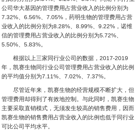
公司华大基因的管理费用占营业收入的比例分别为
7.32%、6.56%、7.05%，药明生物的管理费用占营
业收入的比例分别为8.28%、8.99%、9.22%，诺维
信的管理费用占营业收入的比例分别为5.72%、
5.50%、5.83%。
根据以上三家同行业公司的数据，2017-2019
年，凯赛生物同行业公司管理费用占营业收入的比例
的平均值分别为7.11%、7.02%、7.37%。
尽管近年来，凯赛生物的经营规模不断扩大，但
管理费用却得到了有效地控制。与此同时，凯赛生物
主要采取直销模式，无须发生较高的销售费用，因而
凯赛生物的销售费用占营业收入的比例也低于同行业
可比公司平均水平。