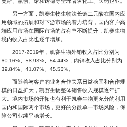
曼斯、赢创、诺和诺德等全球著名化工、医药企业。
另一方面，凯赛生物生物法长链二元酸在国内应
用领域的拓展和对下游市场的着力培育，国内客户高
端应用市场在国际市场的占有率不断提升，凯赛生物
境内收入占比也逐年增加。
2017-2019年，凯赛生物外销收入占比分别为
60.16%、58.93%、54.44%，内销收入占比分别为
39.84%、41.07%、45.56%。
而随着与客户的业务合作关系日益稳固和合作规
模的日益扩大，凯赛生物整体销售收入规模逐年扩
大。境内市场的开拓也有利于凯赛生物更充分的利用
国内和国际两个市场，更好的分散单一市场风险，保
障公司业绩平稳增长。