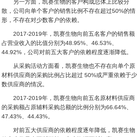
另一方面，凯赛生物的客户构成总体上比较分
散，公司向单个客户的销售比例不存在超过50%的情
形，不存在对少数客户的依赖。
2017-2019年，凯赛生物向前五名客户的销售额
占营业收入的比值分别为48.95%、46.53%、
44.92%，公司对前五大客户的依赖程度逐渐降低。
从采购活动方面看，凯赛生物也不存在向单个原
材料供应商的采购比例占比超过 50%或严重依赖于少
数供应商的情况。
2017-2019年，凯赛生物向前五名原材料供应商
的采购额占原辅料采购总额的比例分别为66.64%、
47.43%、44.43%。
对前五大供应商的依赖程度逐年降低，凯赛生物