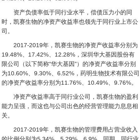
资产负债率低于同行业水平，偿债压力小的同
时，凯赛生物的净资产收益率也领先于同行业上市公
司。
2017-2019年，凯赛生物的净资产收益率分别为
19.48%、17.42%、12.28%，深圳华大基因股份有
限公司（以下简称“华大基因”）的净资产收益率分别
为10.60%、9.30%、6.52%，药明生物技术有限公司
的净资产收益率分别为11.76%、10.49%、9.76%。
净资产收益率高于同行业公司，凯赛生物的盈利
能力呈强，而这也与公司出色的经营管理能力息息相
关。
2017-2019年，凯赛生物的管理费用占营业收入
的比例分别为5.34%、5.29%、6.9%。同期，同行业