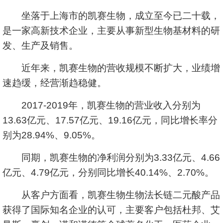
坐落于上海市的凯赛生物，成立至今已二十载，
是一家高新技术企业，主要从事新型生物基材料的研
发、生产及销售。
近年来，凯赛生物的营收规模不断扩大，业绩增
速趋缓，经营渐趋稳健。
2017-2019年，凯赛生物的营业收入分别为
13.63亿元、17.57亿元、19.16亿元，同比增长率分
别为28.94%、9.05%。
同期，凯赛生物的净利润分别为3.33亿元、4.66
亿元、4.79亿元，分别同比增长40.14%、2.70%。
从客户方面看，凯赛生物生物法长链二元酸产品
获得了国际知名企业的认可，主要客户包括杜邦、艾