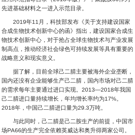
先进基础材料之一进入示范目录。
2019年11月，科技部发布《关于支持建设国家
合成生物技术创新中心的函》指出，建设国家合成生
物技术创新中心，对于抢占全球生物技术与产业发展
制高点，推动经济社会绿色可持续发展等具有重要的
战略意义和现实意义。
据了解，目前全球己二腈主要被海外企业垄断，
国内还没有企业能够生产己二腈，国内市场对己二腈
的需求每年主要通过进口实现。2013—2018年我国
己二腈进口量持续增长，年均增长率约为17%。
2018年，中国己二腈进口量为29.3万吨。
与此同时，己二腈是己二胺生产的前提，中国市
场PA66的生产完全依赖英威达和奥升得两家公司。