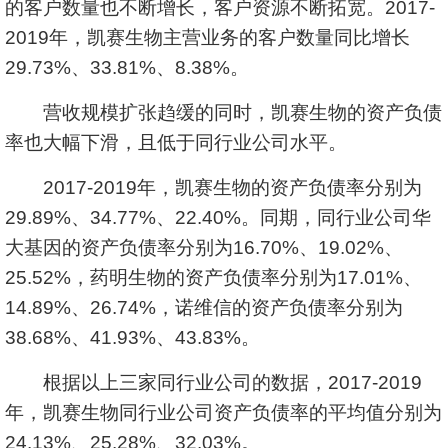
的客户数量也不断增长，客户资源不断拓宽。2017-
2019年，凯赛生物主营业务的客户数量同比增长
29.73%、33.81%、8.38%。
营收规模扩张趋缓的同时，凯赛生物的资产负债
率也大幅下滑，且低于同行业公司水平。
2017-2019年，凯赛生物的资产负债率分别为
29.89%、34.77%、22.40%。同期，同行业公司华
大基因的资产负债率分别为16.70%、19.02%、
25.52%，药明生物的资产负债率分别为17.01%、
14.89%、26.74%，诺维信的资产负债率分别为
38.68%、41.93%、43.83%。
根据以上三家同行业公司的数据，2017-2019
年，凯赛生物同行业公司资产负债率的平均值分别为
24.13%、25.28%、32.03%。