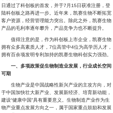
日通过了科创板的首发，并于7月15日获准注册，登
陆科创板之路再进一步。近年来，凯赛生物不断拓宽
客户资源，经营管理能力突出。除此之外，凯赛生物
产品的毛利率逐年攀升，产品竞争力也不断提升。
值得注意的是，作为科创板上市企业，凯赛生物
拥有众多高素质人才，7位高管中4位为高学历人才，
拥有百余项发明专利加持的凯赛生物科创实力强劲。
一、多项政策促生物制造业发展，行业成长空间
可期
生物产业是中国战略性新兴产业的主攻方向，对
于中国加快壮大新产业、发展新经济、培育新动能，
建设“健康中国”具有重要意义。生物制造产业作为生
物产业重点发展方向之一，属于国家重点鼓励和发展