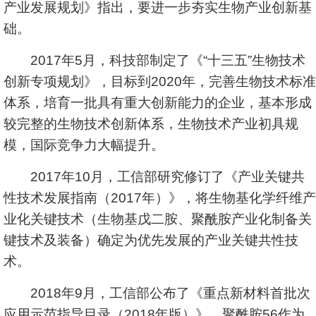
产业发展规划》指出，要进一步夯实生物产业创新基
础。
2017年5月，科技部制定了《“十三五”生物技术
创新专项规划》，目标到2020年，完善生物技术标准
体系，培育一批具有重大创新能力的企业，基本形成
较完整的生物技术创新体系，生物技术产业初具规
模，国际竞争力大幅提升。
2017年10月，工信部研究修订了《产业关键共
性技术发展指南（2017年）》，将生物基化学纤维产
业化关键技术（生物基戊二胺、聚酰胺产业化制备关
键技术及装备）确定为优先发展的产业关键共性技
术。
2018年9月，工信部公布了《重点新材料首批次
应用示范指导目录（2018年版）》，聚酰胺56作为