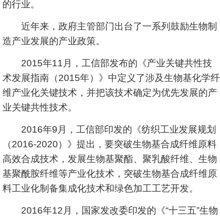
的行业。
近年来，政府主管部门出台了一系列鼓励生物制
造产业发展的产业政策。
2015年11月，工信部发布的《产业关键共性技
术发展指南（2015年）》中定义了涉及生物基化学纤
维产业化关键技术，并把该技术确定为优先发展的产
业关键共性技术。
2016年9月，工信部印发的《纺织工业发展规划
（2016-2020）》提出，要突破生物基合成纤维原料
高效合成技术，发展生物基聚酯、聚乳酸纤维、生物
基聚酰胺纤维等产业化技术，突破生物基合成纤维原
料工业化制备集成化技术和绿色加工工艺开发。
2016年12月，国家发改委印发的《“十三五”生物