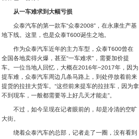
从一车难求到大幅亏损
众泰汽车的第一款车“众泰2008”，在永康生产基
地下线。这里，也是众泰T600诞生之地。
作为众泰汽车近年的主力车型，众泰T600曾在
全国各地卖得火爆，甚至“一车难求”，需要加价提
车。一位当地人回忆，大概在2016年~2017年，因为
提车难，众泰汽车周边几条马路上，到处停放着前来
提货的拉挂大货车。“这些前来提车的拉挂车，因为拿
不到现车，一般都需要等上好几天才能走”。
不过，如今呈现在记者眼前的，却是冷清的空旷
大街。
绕着众泰汽车的总部，记者走了一圈，没有看到