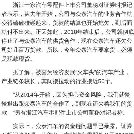
浙江一家汽车零配件上市公司董秘对证券时报记
者表示，从去年开始，公司与众泰汽车的业务合作就
变得磕磕碰碰起来，货款的结算也开始拖欠，到后面
就付不出来。正因如此，2018年结束后，公司就彻底
停止了与众泰汽车的供货合作，现在众泰汽车还欠公
司好几百万货款。所以，今年众泰汽车要拿货，必须
是现款现货。
据了解，被誉为经济发展“火车头”的汽车产业，
产业链条较长，其间接拉动的行业接近50个。
“从2014年开始，因为担心资金风险，我们就慢
慢退出跟众泰汽车的合作了，到现在还欠着我们的货
款。”另有浙江汽车零配件上市公司董秘对记者称。
实际上，众泰汽车的资金链问题早已暴露。证券