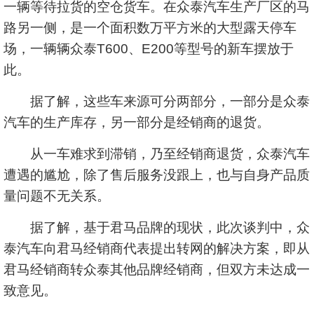
一辆等待拉货的空仓货车。在众泰汽车生产厂区的马
路另一侧，是一个面积数万平方米的大型露天停车
场，一辆辆众泰T600、E200等型号的新车摆放于
此。
据了解，这些车来源可分两部分，一部分是众泰
汽车的生产库存，另一部分是经销商的退货。
从一车难求到滞销，乃至经销商退货，众泰汽车
遭遇的尴尬，除了售后服务没跟上，也与自身产品质
量问题不无关系。
据了解，基于君马品牌的现状，此次谈判中，众
泰汽车向君马经销商代表提出转网的解决方案，即从
君马经销商转众泰其他品牌经销商，但双方未达成一
致意见。