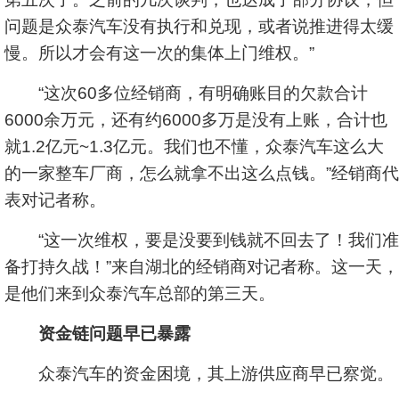
问题是众泰汽车没有执行和兑现，或者说推进得太缓
慢。所以才会有这一次的集体上门维权。”
“这次60多位经销商，有明确账目的欠款合计
6000余万元，还有约6000多万是没有上账，合计也
就1.2亿元~1.3亿元。我们也不懂，众泰汽车这么大
的一家整车厂商，怎么就拿不出这么点钱。”经销商代
表对记者称。
“这一次维权，要是没要到钱就不回去了！我们准
备打持久战！”来自湖北的经销商对记者称。这一天，
是他们来到众泰汽车总部的第三天。
资金链问题早已暴露
众泰汽车的资金困境，其上游供应商早已察觉。