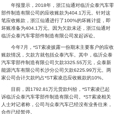
年报显示，2018年，
浙江仙通
对临沂众泰汽车零
部件制造有限公司的应收账款为404.1万元。针对这
笔应收账款，浙江仙通进行了100%的坏账计提，即
坏账准备为404.1万元。因为欠款未还，浙江仙通对
临沂众泰汽车零部件制造有限公司发起诉讼。
今年7月，*ST索凌披露一份期末主要客户的应收
账款情况，欠款方就包括众泰汽车。其中，临沂众泰
汽车零部件制造有限公司欠款3325.55万元，众泰新
能源汽车有限公司长沙分公司欠款6225.99万元。两
家公司合计欠款约占*ST索凌总应收账款的10%。
目前，因1792.81万元货款纠纷，*ST索凌已起
诉临沂众泰汽车零部件制造有限公司。*ST索凌相关
人士对记者称，公司与众泰汽车已经没有业务往来，
合作已经暂停。