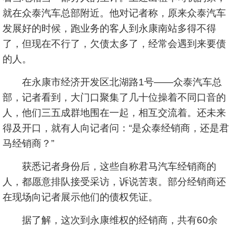
就在众泰汽车总部附近。他对记者称，原来众泰汽车
发展好的时候，跑业务的客人到永康南站多得不得
了，但现在不行了，欠债太多了，经常会遇到来要债
的人。
在永康市经济开发区北湖路1号——众泰汽车总
部，记者看到，大门口聚集了几十位操着不同口音的
人，他们三五成群地围在一起，相互交流着。还未来
得及开口，就有人向记者问：“是众泰经销商，还是君
马经销商？”
获悉记者身份后，这些自称君马汽车经销商的
人，都愿意排队接受采访，诉说苦衷。部分经销商还
在现场向记者展示他们的债权凭证。
据了解，这次到永康维权的经销商，共有60余