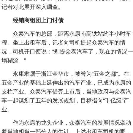
记者对此展开深入调查。
经销商组团上门讨债
众泰汽车的总部，距离永康南高铁站约半小时车
程。坐上出租车后，记者向司机提起众泰汽车的情
况，司机开口便说：“别提众泰汽车了，现在的情况一
塌糊涂。”
永康隶属于浙江金华市，被誉为“五金之都”。在
五金产业的基础上延伸出的汽车产业，已成为永康的
支柱产业。众泰汽车借壳上市后，当地政府与众泰汽
车一起谋划了五年的发展规划，目标指向“千亿级”产
业。
作为永康的龙头企业，众泰汽车的发展情况牵动
着当地相当一部分人的生计。上述出租车司机的家，