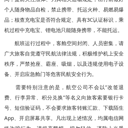
个人随身物品自检，禁止携带、托运火种、易燃易爆
品；核查充电宝是否符合规定、具有3C认证标识，乘
机过程中充电宝、锂电池只能随身携带，不能托运。
航班运行过程中，客舱空间封闭、人员密集，请
广大旅客自觉遵守民航法律法规，积极维护机上安全
秩序，严禁抢座、霸座、吸烟，以及违规使用电子设
备、开启应急舱门等危害民航安全行为。
需要特别注意的是，航空公司不会以“改签退
费、行李异常、积分兑换”等名义向旅客索要银行卡
号、短信验证码，不会要求旅客转账汇款、下载陌生
App、开启屏幕共享。凡出现上述情况，均属电信网