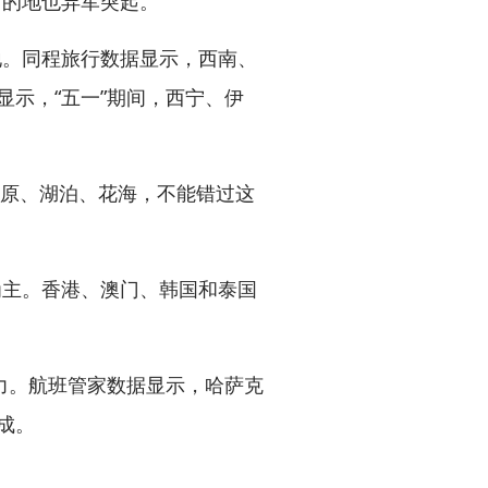
目的地也异军突起。
。同程旅行数据显示，西南、
显示，“五一”期间，西宁、伊
原、湖泊、花海，不能错过这
主。香港、澳门、韩国和泰国
力。航班管家数据显示，哈萨克
成。