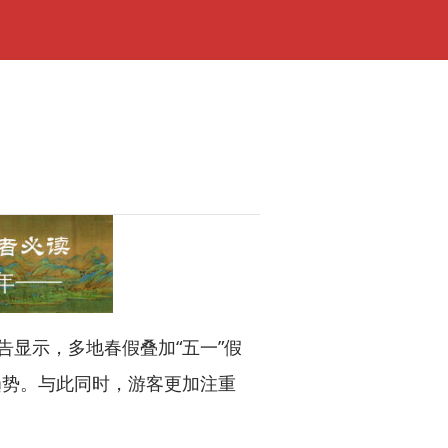
显示，多地春假叠加“五一”假
趋势。与此同时，游客更加注重