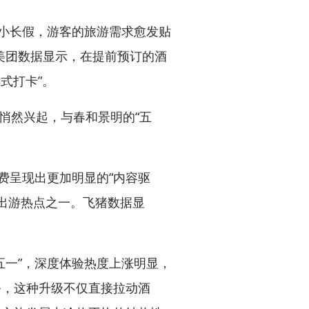
小长假，游客的旅游需求愈发贴
。美团数据显示，在提前预订的酒
式打卡”。
正悄然兴起，与春和景明的“五
费呈现出更加明显的“内容驱
成为出游热点之一。飞猪数据显
一”，深度体验热度上涨明显，
务，这种升级不仅直接拉动酒