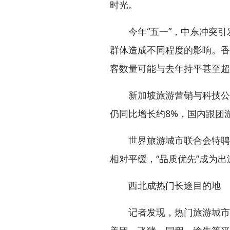
时光。
今年“五一”，中东冲突引
群体造成不同程度的影响。香
客数量可能与去年持平甚至超
新加坡旅游营销与科技公司Chi
仍同比增长约8%，国内跟团
世界旅游城市联合会特聘专
相对平缓，“品质优先”成为
西北成热门长途目的地
记者发现，热门旅游城市仍