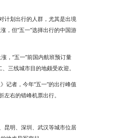
对计划出行的人群，尤其是出境
涨，但“五一”选择出行的中国游
上涨，“五一”前国内航班预订量
二、三线城市目的地颇受欢迎。
记者，今年“五一”的出行峰值
六折左右的错峰机票出行。
、昆明、深圳、武汉等城市位居