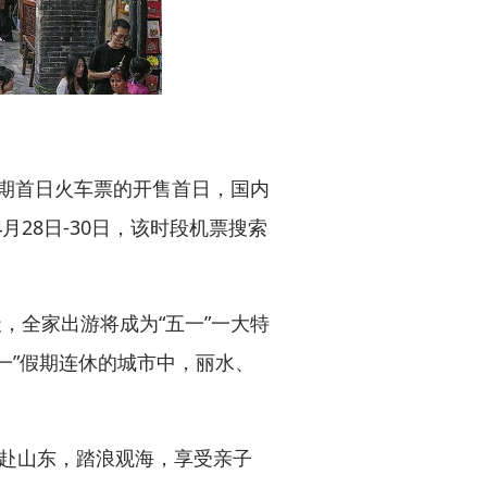
期首日火车票的开售首日，国内
月28日-30日，该时段机票搜索
，全家出游将成为“五一”一大特
一”假期连休的城市中，丽水、
赴山东，踏浪观海，享受亲子