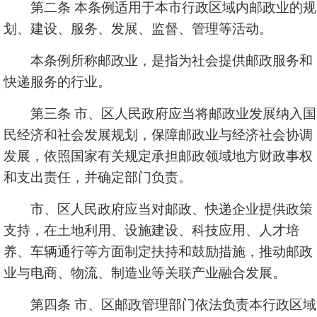
第二条 本条例适用于本市行政区域内邮政业的规
划、建设、服务、发展、监督、管理等活动。
本条例所称邮政业，是指为社会提供邮政服务和
快递服务的行业。
第三条 市、区人民政府应当将邮政业发展纳入国
民经济和社会发展规划，保障邮政业与经济社会协调
发展，依照国家有关规定承担邮政领域地方财政事权
和支出责任，并确定部门负责。
市、区人民政府应当对邮政、快递企业提供政策
支持，在土地利用、设施建设、科技应用、人才培
养、车辆通行等方面制定扶持和鼓励措施，推动邮政
业与电商、物流、制造业等关联产业融合发展。
第四条 市、区邮政管理部门依法负责本行政区域