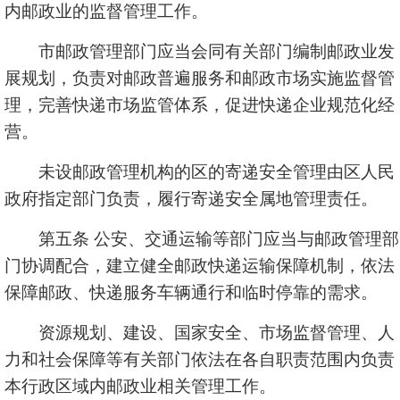
内邮政业的监督管理工作。
市邮政管理部门应当会同有关部门编制邮政业发
展规划，负责对邮政普遍服务和邮政市场实施监督管
理，完善快递市场监管体系，促进快递企业规范化经
营。
未设邮政管理机构的区的寄递安全管理由区人民
政府指定部门负责，履行寄递安全属地管理责任。
第五条 公安、交通运输等部门应当与邮政管理部
门协调配合，建立健全邮政快递运输保障机制，依法
保障邮政、快递服务车辆通行和临时停靠的需求。
资源规划、建设、国家安全、市场监督管理、人
力和社会保障等有关部门依法在各自职责范围内负责
本行政区域内邮政业相关管理工作。