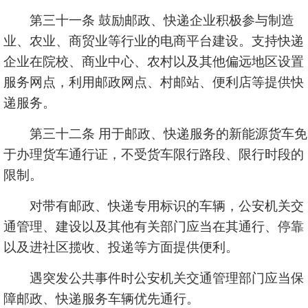
第三十一条 鼓励邮政、快递企业积极参与制造
业、农业、商贸业等行业的电商平台建设。支持快递
企业在院校、商业中心、农村以及其他偏远地区设置
服务网点，利用邮政网点、村邮站、便利店等提供快
递服务。
第三十二条 用于邮政、快递服务的新能源货车免
于办理货车通行证，不受货车限行路段、限行时段的
限制。
对带有邮政、快递专用标识的车辆，公安机关交
通管理、建设以及其他有关部门应当在其通行、停靠
以及进社区揽收、投递等方面提供便利。
遇突发公共事件时公安机关交通管理部门应当保
障邮政、快递服务车辆优先通行。