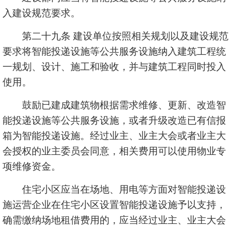
入建设规范要求。
第二十九条 建设单位按照相关规划以及建设规范
要求将智能投递设施等公共服务设施纳入建筑工程统
一规划、设计、施工和验收，并与建筑工程同时投入
使用。
鼓励已建成建筑物根据需求维修、更新、改造智
能投递设施等公共服务设施，或者升级改造已有信报
箱为智能投递设施。经过业主、业主大会或者业主大
会授权的业主委员会同意，相关费用可以使用物业专
项维修资金。
住宅小区应当在场地、用电等方面对智能投递设
施运营企业在住宅小区设置智能投递设施予以支持，
确需缴纳场地租借费用的，应当经过业主、业主大会