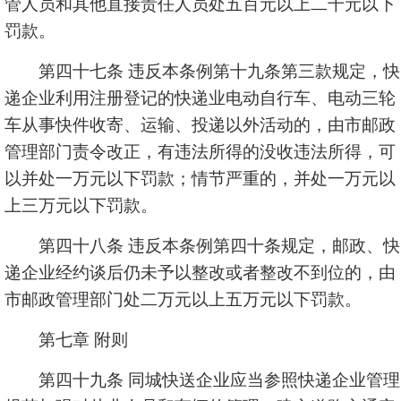
管人员和其他直接责任人员处五百元以上二千元以下
罚款。
第四十七条 违反本条例第十九条第三款规定，快
递企业利用注册登记的快递业电动自行车、电动三轮
车从事快件收寄、运输、投递以外活动的，由市邮政
管理部门责令改正，有违法所得的没收违法所得，可
以并处一万元以下罚款；情节严重的，并处一万元以
上三万元以下罚款。
第四十八条 违反本条例第四十条规定，邮政、快
递企业经约谈后仍未予以整改或者整改不到位的，由
市邮政管理部门处二万元以上五万元以下罚款。
第七章 附则
第四十九条 同城快送企业应当参照快递企业管理