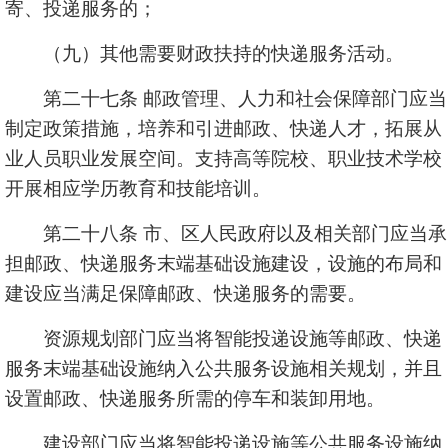
寄、投递服务的；
（九）其他需要财政扶持的快递服务活动。
第二十七条 邮政管理、人力和社会保障部门应当
制定政策措施，培养和引进邮政、快递人才，拓展从
业人员职业发展空间。支持高等院校、职业技术学校
开展相应学历教育和技能培训。
第二十八条 市、区人民政府以及相关部门应当承
担邮政、快递服务末端基础设施建设，设施的布局和
建设应当满足保障邮政、快递服务的需要。
资源规划部门应当将智能投递设施等邮政、快递
服务末端基础设施纳入公共服务设施相关规划，并且
设置邮政、快递服务所需的停车和装卸用地。
建设部门应当将智能投递设施等公共服务设施纳