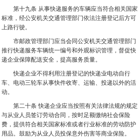
第十九条 从事快递服务的车辆应当符合相关国家
标准，经公安机关交通管理部门依法注册登记后方可
上路行驶。
市邮政管理部门应当会同公安机关交通管理部门
推行快递服务车辆统一编号和外观标识管理，督促快
递企业保障配送安全，提高服务质量。
快递企业不得利用注册登记的快递业电动自行
车、电动三轮车从事快件收寄、运输、投递以外的活
动。
第二十条 快递企业应当按照有关法律法规的规定
与从业人员签订劳动合同，按时足额缴纳社会保险
费，提供符合相关国家标准或者行业标准的劳动防护
用品。鼓励为从业人员投保意外伤害等商业保险。