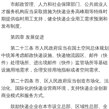
市邮政管理、人力和社会保障部门、公共就业人
才服务机构应当采取措施为快递业务高峰期等特殊时
期提供临时用工支持，健全快递企业用工需求预测和
发布制度。
第四章 发展促进
第二十三条 市人民政府应当在国土空间总体规划
中统筹考虑邮政快递设施、快递物流园区、邮件（快
件）处理场所、进出境邮件（快件）监管场所等基础
设施用地需求，合理安排用地指标或者空间需求。
第二十四条 市、区人民政府应当创造市场化、法
治化、国际化的快递业营商环境，支持快递企业创新
商业模式和服务方式。
鼓励快递企业在本市设立总部、区域性总部、全