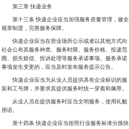
第三章 快递业务
第十三条 快递企业应当加强服务质量管理，健全
规章制度，完善服务保障。
快递企业应当在营业场所公示或者以其他方式向
社会公布其服务种类、服务时限、服务价格、投递范
围、损失赔偿、投诉处理等服务承诺事项。服务承诺
事项发生变更的，应当及时发布服务提示公告。
快递企业应当为从业人员提供具有企业标识的服
装和工号牌，并要求其提供服务时统一穿着和佩带。
从业人员在提供服务时应当文明服务，使用礼貌
用语。
第十四条 快递企业应当按照行业服务标准分拣快