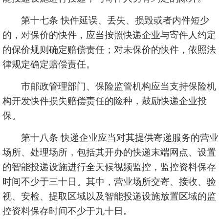
第十七条 快件延误、丢失、损毁或者内件短少
的，对保价的快件，应当按照快递企业与寄件人约定
的保价规则确定赔偿责任；对未保价的快件，依照法
律规定确定赔偿责任。
市邮政管理部门、保险监管机构应当支持保险机
构开发快件损失赔偿责任的险种，鼓励快递企业投
保。
第十八条 快递企业应当对其提供寄递服务的营业
场所、处理场所，包括其开办的快递末端网点、设置
的智能投递设施进行全天候视频监控，监控资料保存
时间不少于三十日。其中，营业场所交寄、接收、验
视、安检、提取区域以及智能投递设施放置区域的监
控资料保存时间不少于九十日。