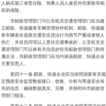
人购买第三者责任险、驾乘人员人身意外伤害险等相
应的保险。
市邮政管理部门与公安机关交通管理部门应当建
立邮政、快递服务车辆管理协作机制。邮政、快递服
务车辆发生道路交通安全违法行为情节严重或者致人
伤亡，并且负同等以上责任交通事故的，公安机关交
通管理部门可以将有关信息抄告市邮政管理部门和所
属企业，市邮政管理部门应当约谈该邮政、快递企业
主要负责人。
第四十一条 邮政、快递企业应当按照国家有关规
定预留安全监管数据接口，收集、分析与寄递安全有
关的信息，确保数据真实、完整，并按时向市邮政管
理部门报送。