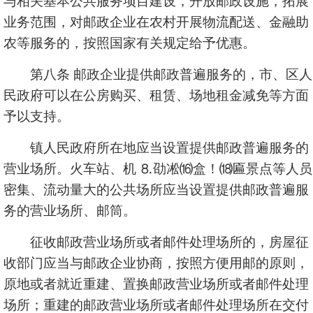
与相关基本公共服务项目建设，开放邮政设施，拓展
业务范围，对邮政企业在农村开展物流配送、金融助
农等服务的，按照国家有关规定给予优惠。
第八条 邮政企业提供邮政普遍服务的，市、区人
民政府可以在公房购买、租赁、场地租金减免等方面
予以支持。
镇人民政府所在地应当设置提供邮政普遍服务的
营业场所。火车站、机 ⒏劭凇⒃盒！⒅匾景点等人员
密集、流动量大的公共场所应当设置提供邮政普遍服
务的营业场所、邮筒。
征收邮政营业场所或者邮件处理场所的，房屋征
收部门应当与邮政企业协商，按照方便用邮的原则，
原地或者就近重建、置换邮政营业场所或者邮件处理
场所；重建的邮政营业场所或者邮件处理场所在交付