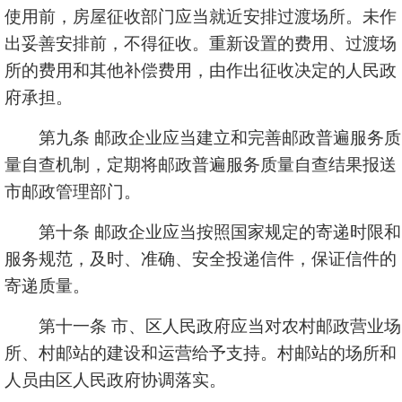
使用前，房屋征收部门应当就近安排过渡场所。未作
出妥善安排前，不得征收。重新设置的费用、过渡场
所的费用和其他补偿费用，由作出征收决定的人民政
府承担。
第九条 邮政企业应当建立和完善邮政普遍服务质
量自查机制，定期将邮政普遍服务质量自查结果报送
市邮政管理部门。
第十条 邮政企业应当按照国家规定的寄递时限和
服务规范，及时、准确、安全投递信件，保证信件的
寄递质量。
第十一条 市、区人民政府应当对农村邮政营业场
所、村邮站的建设和运营给予支持。村邮站的场所和
人员由区人民政府协调落实。