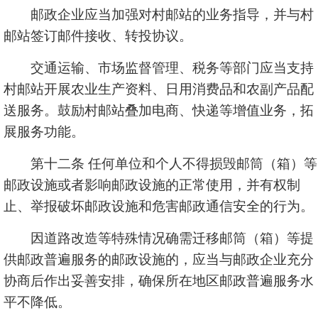
邮政企业应当加强对村邮站的业务指导，并与村
邮站签订邮件接收、转投协议。
交通运输、市场监督管理、税务等部门应当支持
村邮站开展农业生产资料、日用消费品和农副产品配
送服务。鼓励村邮站叠加电商、快递等增值业务，拓
展服务功能。
第十二条 任何单位和个人不得损毁邮筒（箱）等
邮政设施或者影响邮政设施的正常使用，并有权制
止、举报破坏邮政设施和危害邮政通信安全的行为。
因道路改造等特殊情况确需迁移邮筒（箱）等提
供邮政普遍服务的邮政设施的，应当与邮政企业充分
协商后作出妥善安排，确保所在地区邮政普遍服务水
平不降低。