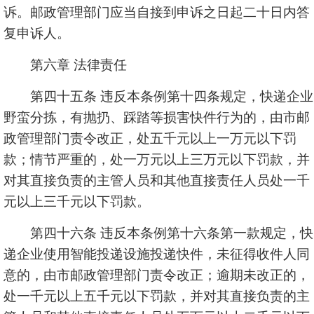
诉。邮政管理部门应当自接到申诉之日起二十日内答
复申诉人。
第六章 法律责任
第四十五条 违反本条例第十四条规定，快递企业
野蛮分拣，有抛扔、踩踏等损害快件行为的，由市邮
政管理部门责令改正，处五千元以上一万元以下罚
款；情节严重的，处一万元以上三万元以下罚款，并
对其直接负责的主管人员和其他直接责任人员处一千
元以上三千元以下罚款。
第四十六条 违反本条例第十六条第一款规定，快
递企业使用智能投递设施投递快件，未征得收件人同
意的，由市邮政管理部门责令改正；逾期未改正的，
处一千元以上五千元以下罚款，并对其直接负责的主