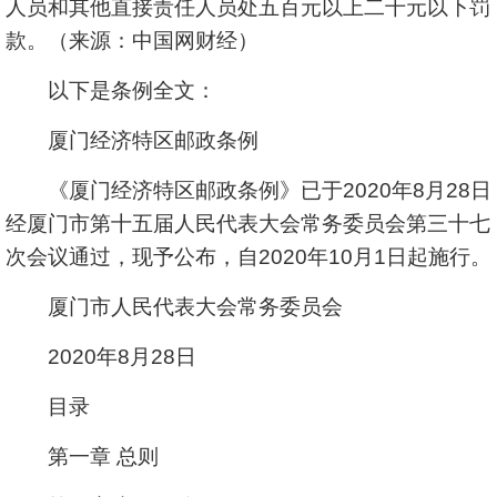
人员和其他直接责任人员处五百元以上二千元以下罚
款。（来源：中国网财经）
以下是条例全文：
厦门经济特区邮政条例
《厦门经济特区邮政条例》已于2020年8月28日
经厦门市第十五届人民代表大会常务委员会第三十七
次会议通过，现予公布，自2020年10月1日起施行。
厦门市人民代表大会常务委员会
2020年8月28日
目录
第一章 总则