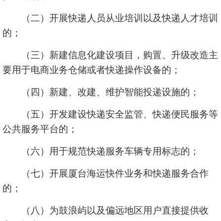
（二）开展快递人员从业培训以及快递人才培训
的；
（三）新建信息化建设项目，购置、升级改造主
要用于电商业务仓储或者快递操作设备的；
（四）新建、改建、维护智能投递设施的；
（五）开发建设快递安全监管、快递便民服务等
公共服务平台的；
（六）用于规范快递服务车辆专用标志的；
（七）开展厦台海运快件业务和快递服务合作
的；
（八）为鼓浪屿以及偏远地区用户直接提供收