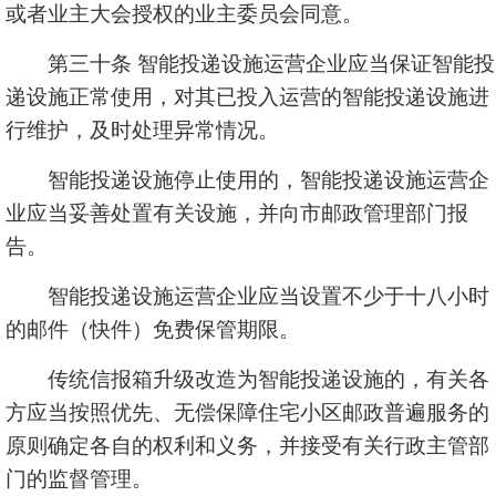
或者业主大会授权的业主委员会同意。
第三十条 智能投递设施运营企业应当保证智能投
递设施正常使用，对其已投入运营的智能投递设施进
行维护，及时处理异常情况。
智能投递设施停止使用的，智能投递设施运营企
业应当妥善处置有关设施，并向市邮政管理部门报
告。
智能投递设施运营企业应当设置不少于十八小时
的邮件（快件）免费保管期限。
传统信报箱升级改造为智能投递设施的，有关各
方应当按照优先、无偿保障住宅小区邮政普遍服务的
原则确定各自的权利和义务，并接受有关行政主管部
门的监督管理。