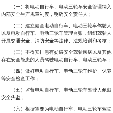
（一）将电动自行车、电动三轮车安全管理纳入
内部安全生产规章制度，明确安全责任人；
（二）建立健全电动自行车、电动三轮车驾驶人
以及电动自行车、电动三轮车管理台账，组织驾驶人
开展交通安全、消防安全等法律、法规培训和考核；
（三）不得安排患有妨碍安全驾驶疾病以及其他
存在安全隐患的人员驾驶电动自行车、电动三轮车；
（四）做好电动自行车、电动三轮车维护、保养
等安全检查工作；
（五）监督电动自行车、电动三轮车驾驶人佩戴
安全头盔；
（六）根据需要为电动自行车、电动三轮车驾驶