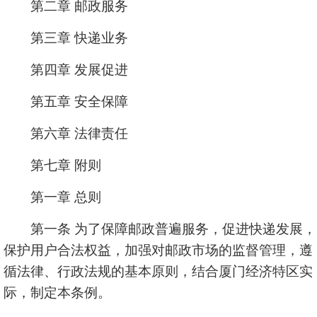
第二章 邮政服务
第三章 快递业务
第四章 发展促进
第五章 安全保障
第六章 法律责任
第七章 附则
第一章 总则
第一条 为了保障邮政普遍服务，促进快递发展，
保护用户合法权益，加强对邮政市场的监督管理，遵
循法律、行政法规的基本原则，结合厦门经济特区实
际，制定本条例。