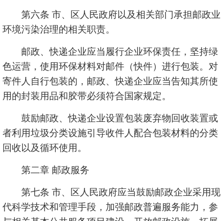
第六条 市、区人民政府以及相关部门承担邮政业
环境污染治理的相关职责。
邮政、快递企业应当履行企业环保责任，坚持绿
色运营，使用环保材料对邮件（快件）进行包装。对
寄件人自行包装的，邮政、快递企业应当告知其所使
用的封装用品和胶带必须符合国家规定。
鼓励邮政、快递企业设置包装废弃物回收装置或
者利用垃圾分类设施引导收件人配合包装材料的分类
回收以及循环使用。
第二章 邮政服务
第七条 市、区人民政府应当鼓励邮政企业采用现
代科学技术和管理手段，加强邮政普遍服务能力，参