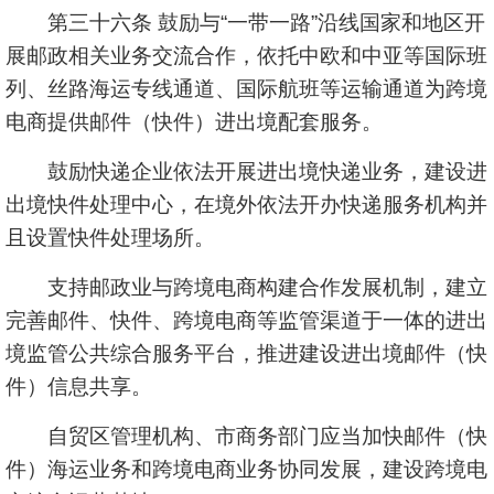
第三十六条 鼓励与“一带一路”沿线国家和地区开
展邮政相关业务交流合作，依托中欧和中亚等国际班
列、丝路海运专线通道、国际航班等运输通道为跨境
电商提供邮件（快件）进出境配套服务。
鼓励快递企业依法开展进出境快递业务，建设进
出境快件处理中心，在境外依法开办快递服务机构并
且设置快件处理场所。
支持邮政业与跨境电商构建合作发展机制，建立
完善邮件、快件、跨境电商等监管渠道于一体的进出
境监管公共综合服务平台，推进建设进出境邮件（快
件）信息共享。
自贸区管理机构、市商务部门应当加快邮件（快
件）海运业务和跨境电商业务协同发展，建设跨境电