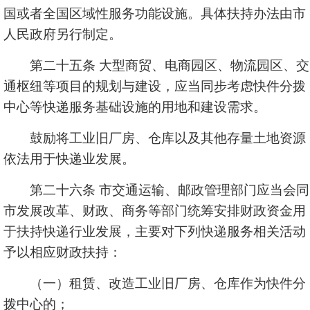
国或者全国区域性服务功能设施。具体扶持办法由市
人民政府另行制定。
第二十五条 大型商贸、电商园区、物流园区、交
通枢纽等项目的规划与建设，应当同步考虑快件分拨
中心等快递服务基础设施的用地和建设需求。
鼓励将工业旧厂房、仓库以及其他存量土地资源
依法用于快递业发展。
第二十六条 市交通运输、邮政管理部门应当会同
市发展改革、财政、商务等部门统筹安排财政资金用
于扶持快递行业发展，主要对下列快递服务相关活动
予以相应财政扶持：
（一）租赁、改造工业旧厂房、仓库作为快件分
拨中心的；