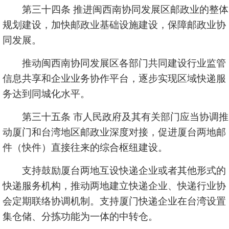
第三十四条 推进闽西南协同发展区邮政业的整体
规划建设，加快邮政业基础设施建设，保障邮政业协
同发展。
推动闽西南协同发展区各部门共同建设行业监管
信息共享和企业业务协作平台，逐步实现区域快递服
务达到同城化水平。
第三十五条 市人民政府及其有关部门应当协调推
动厦门和台湾地区邮政业深度对接，促进厦台两地邮
件（快件）直接往来的综合枢纽建设。
支持鼓励厦台两地互设快递企业或者其他形式的
快递服务机构，推动两地建立快递企业、快递行业协
会定期联络协调机制。支持厦门快递企业在台湾设置
集仓储、分拣功能为一体的中转仓。