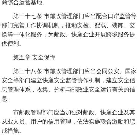
商综合运营基地。
第三十七条 市邮政管理部门应当配合口岸监管等
部门完善工作协调机制，推动安检、配载、装卸、交
换等一体化服务，为邮政、快递企业开展跨境服务提
供便利。
第五章 安全保障
第三十八条 市邮政管理部门应当会同公安、国家
安全等部门建立快递安全监管协作机制，建立安全信
息管理体系，收集、分析与邮政业安全运行有关的信
息。
市邮政管理部门应当加强对邮政、快递企业及其
从业人员、用户的信用管理，依法实施联合激励和惩
戒措施。