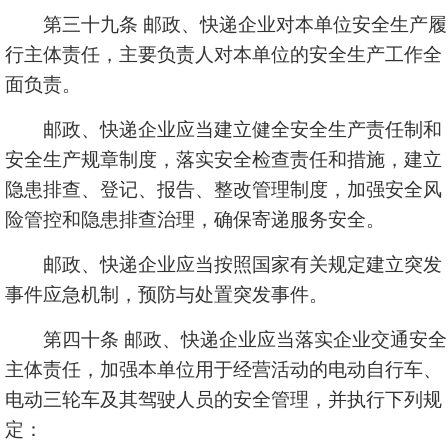
第三十九条 邮政、快递企业对本单位安全生产履
行主体责任，主要负责人对本单位的安全生产工作全
面负责。
邮政、快递企业应当建立健全安全生产责任制和
安全生产规章制度，落实安全检查责任和措施，建立
隐患排查、登记、报告、整改管理制度，加强安全风
险管控和隐患排查治理，确保寄递服务安全。
邮政、快递企业应当按照国家有关规定建立突发
事件应急机制，预防与处置突发事件。
第四十条 邮政、快递企业应当落实企业交通安全
主体责任，加强本单位用于经营活动的电动自行车、
电动三轮车及其驾驶人员的安全管理，并执行下列规
定：