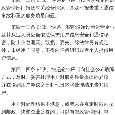
第四十二条 邮政、快递企业应当按国家规定向邮
政管理部门报送有关经营情况，并及时报告重大通信
事故和重大服务质量问题。
第四十三条 邮政、快递、智能投递设施运营企业
及其从业人员应当依法保护用户信息安全和通信秘
密，防止信息泄露、毁损、丢失。除法律另有规定
外，未经用户同意，不得向任何组织或者个人提供用
户信息。
第四十四条 邮政、快递企业应当向社会公布联系
方式，及时、妥善处理用户对服务质量提出的异议，
并在接到用户异议之日起七日内将处理结果告知用
户。
用户对处理结果不满意，或者未在规定时限内收
到邮政、快递企业答复的，可以向邮政管理部门申