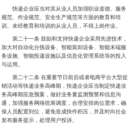
快递企业应当对其从业人员加强职业道德、服务
规范、作业规范、安全生产规范等方面的教育和培
训。未经教育和培训的从业人员，不得上岗作业。
第二十一条 鼓励和支持快递企业采用先进技术，
加大对自动化分拣设备、智能装卸设备、智能末端服
务设施、智能投递设施以及信息化管理系统等的投入
与运用。
第二十二条 在重要节日前后或者电商平台大型促
销活动等快递业务高峰期，快递企业应当制定快递业
务高峰期应急预案，做好业务量监测预警和信息沟
通，加强服务网络统筹调度，合理安排岗位需求，确
保人员配置到位，避免造成快件积压，并及时向社会
发布服务提示，处理用户投诉。