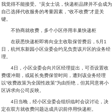
我觉得不能接受。”吴女士说，快递柜品牌并不会成为
自己选择代收服务的考量因素，“收不收费”才是关
键。
不协商就收费，多个小区停用丰巢快递柜
在获悉快递柜即将向业主收取保管费后，5月1
日，杭州东新园小区业委会约见负责该片区的业务经
理。
4日，小区业委会向片区经理提出，可否设置收
费缓冲期，或延长免费保管时间，遭到该业务经理
以“收费政策为全国性政策”为由拒绝，但其同意将小
区诉求向公司反映。
4日当晚，经小区业委会组织临时会议讨论，决
定在双方就收费问题达成共识前停用快递柜。