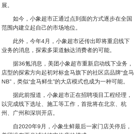
展。
如今，小象超市正通过点到面的方式逐步在全国
范围内建立起自己的市场地位。
此外，今年4月，小象超市还传出即将重启线下
业务的消息，探索多渠道触达消费者的可能。
据36氪消息，美团小象超市重新启动线下业务，
店型的探索方向起初对标盒马旗下的社区店品牌“盒马
NB”，类似“盒马鲜生”的大店模式也成为一种可能。
据此前报道，小象超市正在招聘项目工程经理，
以完成线下选址、施工等工作，首批将在北京、杭
州、广州和深圳开店。
自2020年9月，小象生鲜最后一家门店关停后，