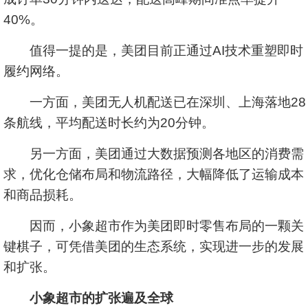
40%。
值得一提的是，美团目前正通过AI技术重塑即时
履约网络。
一方面，美团无人机配送已在深圳、上海落地28
条航线，平均配送时长约为20分钟。
另一方面，美团通过大数据预测各地区的消费需
求，优化仓储布局和物流路径，大幅降低了运输成本
和商品损耗。
因而，小象超市作为美团即时零售布局的一颗关
键棋子，可凭借美团的生态系统，实现进一步的发展
和扩张。
小象超市的扩张遍及全球