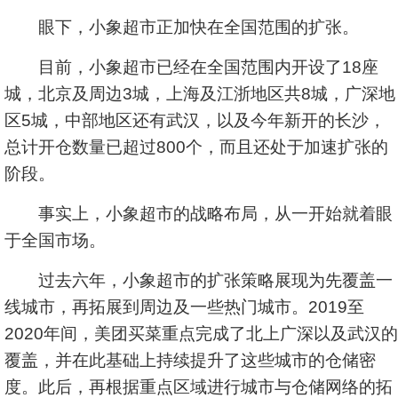
眼下，小象超市正加快在全国范围的扩张。
目前，小象超市已经在全国范围内开设了18座
城，北京及周边3城，上海及江浙地区共8城，广深地
区5城，中部地区还有武汉，以及今年新开的长沙，
总计开仓数量已超过800个，而且还处于加速扩张的
阶段。
事实上，小象超市的战略布局，从一开始就着眼
于全国市场。
过去六年，小象超市的扩张策略展现为先覆盖一
线城市，再拓展到周边及一些热门城市。2019至
2020年间，美团买菜重点完成了北上广深以及武汉的
覆盖，并在此基础上持续提升了这些城市的仓储密
度。此后，再根据重点区域进行城市与仓储网络的拓