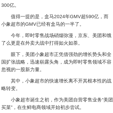
300亿。
值得一提的是，盒马2024年GMV超590亿，而
小象超市的GMV已经有盒马的一半了。
今年，即时零售战场硝烟弥漫，京东、美团和饿
了么更是在外卖大战中打得如火如荼。
眼下，美团小象超市正凭借强劲的增长势头和全
国扩张战略，迅速崭露头角，成为即时零售领域不容
忽视的一股新力量。
其中，小象超市的快速增长离不开其根本性的战
略转变。
小象超市诞生之初，作为美团自营零售业务“美团
买菜”，在生鲜电商领域开始初步尝试。