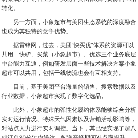
转化。
另一方面，小象超市与美团生态系统的深度融合
也成为其独特的竞争优势。
据雷锋网，过去，美团“快买优”体系的资源可以
共用。快驴、买菜（小象超市）、优选三个业务底层
中台能力互通，例如研发层面一些技术解决方案小象
超市可以共用，包括干线物流也会有互相支持。
目前，基于美团平台海量的销售、搜索数据以及
行业数据，小象超市实现了数字化选品。
此外，小象超市的弹性化履约体系能够综合分析
实时运行情况、特殊天气因素以及营销活动影响等，
对站点人力进行实时调控。当下，其已经实现了超八
成订单30分钟内送达，配送高峰期间准点率提升