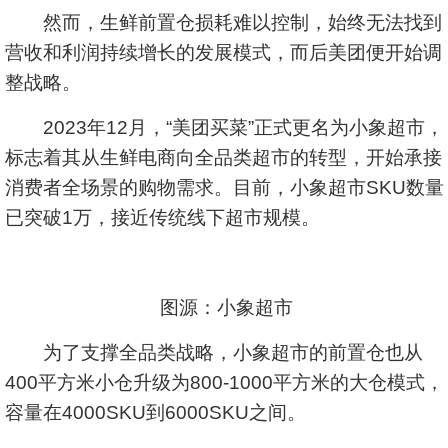
然而，生鲜前置仓损耗难以控制，始终无法找到
营收和利润持续增长的发展模式，而后美团便开始调
整战略。
2023年12月，“美团买菜”正式更名为小象超市，
标志着其从生鲜电商向全品类超市的转型，开始承接
消费者全场景的购物需求。目前，小象超市SKU数量
已突破1万，接近传统线下超市规模。
图源：小象超市
为了支撑全品类战略，小象超市的前置仓也从
400平方米小仓升级为800-1000平方米的大仓模式，
容量在4000SKU到6000SKU之间。