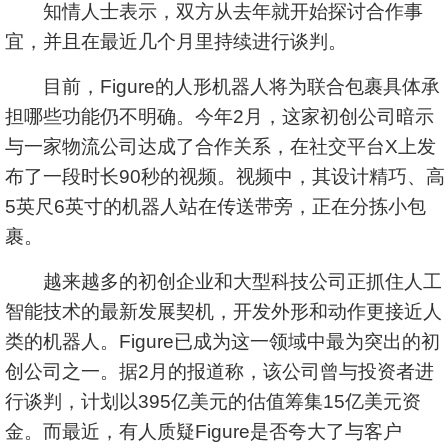
知情人士表示，双方从去年就开始探讨合作事
宜，并且在最近几个月里持续进行谈判。
目前，Figure的人形机器人将为联合包裹具体承
担哪些功能仍不明确。今年2月，这家初创公司暗示
与一家物流公司达成了合作关系，在社交平台X上发
布了一段时长90秒的视频。视频中，其设计精巧、高
5英尺6英寸的机器人站在传送带旁，正在分拣小包
裹。
越来越多的初创企业和大型科技公司正抓住人工
智能技术的最新发展契机，开发外形和动作更接近人
类的机器人。Figure已成为这一领域中最为突出的初
创公司之一。据2月的报道称，该公司曾与投资者进
行谈判，计划以395亿美元的估值筹集15亿美元资
金。而最近，有人质疑Figure是否夸大了与客户