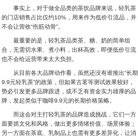
事实上，对于做全品类的茶饮品牌来说，轻乳茶
的门店销售占比仅约10%，用来作为低价引流品，并
不会让营收“伤筋动骨”。
最重要的是，轻乳茶品类茶、糖、奶的简单组
合，无需切水果、煮小料，出杯高效，即便低价引流
也不会给运营带来太大负担。
从目前各大品牌动作看，虽然还没有谁推出“长期
9.9元轻乳茶”的政策，但如果古茗等测试效果较好，
势必引发更多品牌跟进，或不乏有资金实力雄厚的品
牌，发起类似于咖啡9.9元的长期价格策略。
而这会对主打轻乳茶的品牌造成挑战，它们一方
面要抓文化和风格，做出更多情绪价值、场景体验；
另一方面在茶底、乳制品上也需有更多差异化，让消