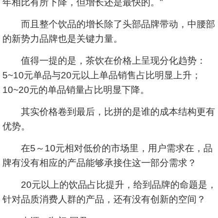
年相比有所下降，但增长还是最快的。"
而且整个饮品的增长除了头部品牌带动，中腰部
的新势力品牌也是关键力量。
值得一提的是，茶饮在价格上呈现分化趋势：
5~10元单品与20元以上单品销售占比明显上升；
10~20元的单品销量占比明显下降。
其实价格卷到最后，比拼的是谁的成本结构更有
优势。
在5～10元相对低价的市场里，用户需求在，品
牌有没有相应的产品能够承接住这一部分需求？
20元以上的饮品占比提升，给到品牌的命题是，
针对品质消费人群的产品，还有没有创新的空间？