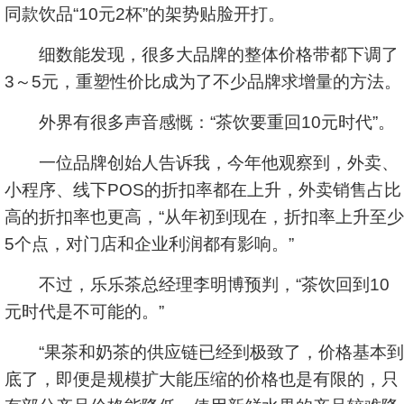
同款饮品“10元2杯”的架势贴脸开打。
细数能发现，很多大品牌的整体价格带都下调了
3～5元，重塑性价比成为了不少品牌求增量的方法。
外界有很多声音感慨：“茶饮要重回10元时代”。
一位品牌创始人告诉我，今年他观察到，外卖、
小程序、线下POS的折扣率都在上升，外卖销售占比
高的折扣率也更高，“从年初到现在，折扣率上升至少
5个点，对门店和企业利润都有影响。”
不过，乐乐茶总经理李明博预判，“茶饮回到10
元时代是不可能的。”
“果茶和奶茶的供应链已经到极致了，价格基本到
底了，即便是规模扩大能压缩的价格也是有限的，只