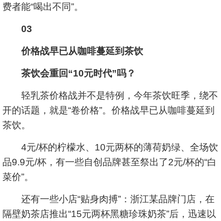
费者能“喝出不同”。
03
价格战早已从咖啡蔓延到茶饮
茶饮会重回“10元时代”吗？
轻乳茶价格战并不是特例，今年茶饮旺季，绕不
开的话题，就是“卷价格”。价格战早已从咖啡蔓延到
茶饮。
4元/杯的柠檬水、10元两杯的薄荷奶绿、全场饮
品9.9元/杯，有一些自创品牌甚至祭出了2元/杯的“白
菜价”。
还有一些小店“贴身肉搏”：浙江某品牌门店，在
隔壁奶茶店推出“15元两杯黑糖珍珠奶茶”后，迅速以