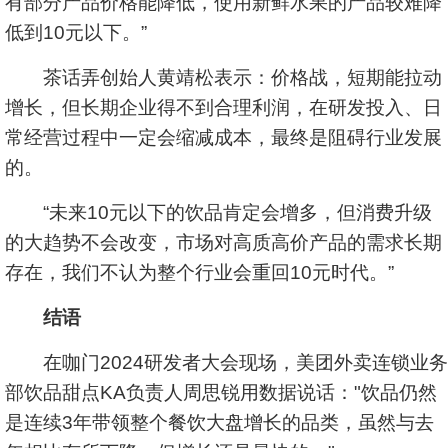
有部分产品价格能降低，使用新鲜水果的产品较难降
低到10元以下。”
茶话弄创始人黄靖松表示：价格战，短期能拉动
增长，但长期企业得不到合理利润，在研发投入、日
常经营过程中一定会缩减成本，最终是阻碍行业发展
的。
“未来10元以下的饮品肯定会增多，但消费升级
的大趋势不会改变，市场对高质高价产品的需求长期
存在，我们不认为整个行业会重回10元时代。”
结语
在咖门2024研发者大会现场，美团外卖连锁业务
部饮品甜点KA负责人周思锐用数据说话："饮品仍然
是连续3年带领整个餐饮大盘增长的品类，虽然与去