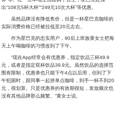
出“108元5杯大杯”“249元10次大杯”等优惠。
虽然品牌没有降低售价，但是一杯星巴克咖啡的
实际消费价格已经被拉低至20元左右。
作为星巴克的忠实用户，90后上班族黄女士把每
天上午喝咖啡的习惯改到了下午。
“现在App经常会有优惠券，指定饮品三杯49.9
元，或者是指定双杯饮品39.9元。虽然饮品的选择范
围有限制，优惠券也只能下午4点以后用，但到了下
午犯困时，跟同事一起拼单点咖啡，到手一杯不到20
元，很划算。只是优惠券的有效期很短，发放频次也
没有其他品牌那么频繁。”黄女士说。