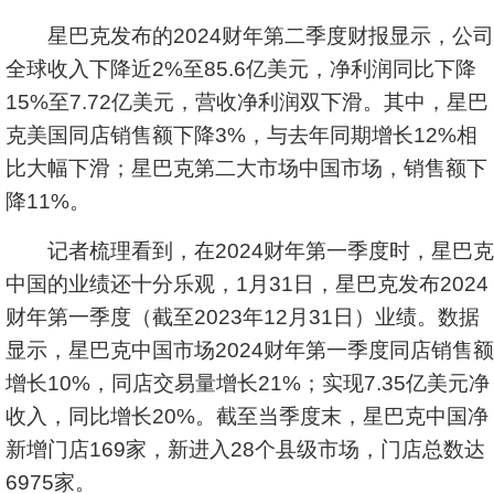
星巴克发布的2024财年第二季度财报显示，公司
全球收入下降近2%至85.6亿美元，净利润同比下降
15%至7.72亿美元，营收净利润双下滑。其中，星巴
克美国同店销售额下降3%，与去年同期增长12%相
比大幅下滑；星巴克第二大市场中国市场，销售额下
降11%。
记者梳理看到，在2024财年第一季度时，星巴克
中国的业绩还十分乐观，1月31日，星巴克发布2024
财年第一季度（截至2023年12月31日）业绩。数据
显示，星巴克中国市场2024财年第一季度同店销售额
增长10%，同店交易量增长21%；实现7.35亿美元净
收入，同比增长20%。截至当季度末，星巴克中国净
新增门店169家，新进入28个县级市场，门店总数达
6975家。