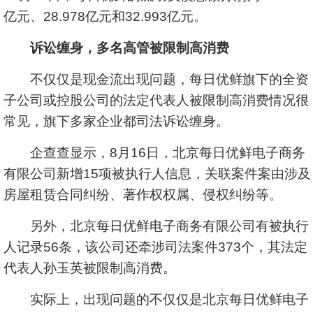
亿元、28.978亿元和32.993亿元。
诉讼缠身，多名高管被限制高消费
不仅仅是现金流出现问题，每日优鲜旗下的全资
子公司或控股公司的法定代表人被限制高消费情况很
常见，旗下多家企业都司法诉讼缠身。
企查查显示，8月16日，北京每日优鲜电子商务
有限公司新增15项被执行人信息，关联案件案由涉及
房屋租赁合同纠纷、著作权权属、侵权纠纷等。
另外，北京每日优鲜电子商务有限公司有被执行
人记录56条，该公司还牵涉司法案件373个，其法定
代表人孙玉英被限制高消费。
实际上，出现问题的不仅仅是北京每日优鲜电子