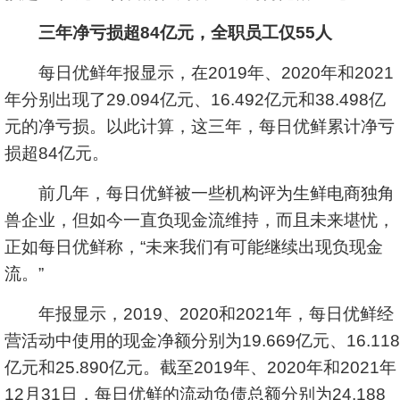
三年净亏损超84亿元，全职员工仅55人
每日优鲜年报显示，在2019年、2020年和2021
年分别出现了29.094亿元、16.492亿元和38.498亿
元的净亏损。以此计算，这三年，每日优鲜累计净亏
损超84亿元。
前几年，每日优鲜被一些机构评为生鲜电商独角
兽企业，但如今一直负现金流维持，而且未来堪忧，
正如每日优鲜称，“未来我们有可能继续出现负现金
流。”
年报显示，2019、2020和2021年，每日优鲜经
营活动中使用的现金净额分别为19.669亿元、16.118
亿元和25.890亿元。截至2019年、2020年和2021年
12月31日，每日优鲜的流动负债总额分别为24.188