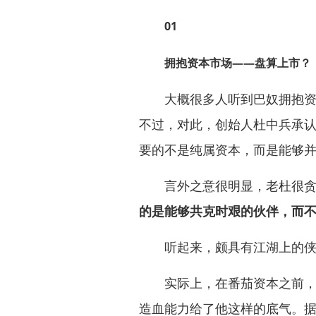
01
拥抱资本市场——盘算上市？
大概很多人听到巴奴拥抱资本
不过，对此，创始人杜中兵承
要的不是纯属资本，而是能够
言外之意很明显，老杜很贪
的是能够共克时艰的伙伴，而
听起来，颇具有江湖上的侠
实际上，在番茄资本之前，巴
造血能力给了他这样的底气。据