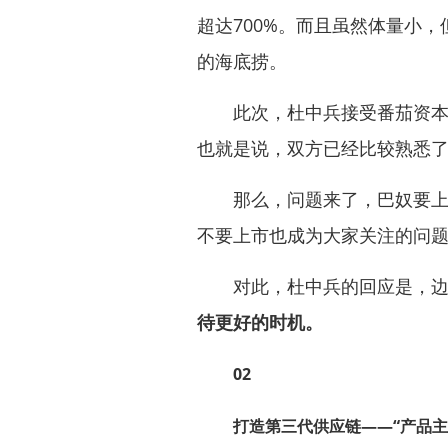
超达700%。而且虽然体量小，
的海底捞。
此次，杜中兵接受番茄资本的
也就是说，双方已经比较熟悉
那么，问题来了，巴奴要上市
不要上市也成为大家关注的问
对此，杜中兵的回应是，边
待更好的时机。
02
打造第三代供应链——“产品主