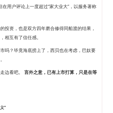
但在用户评论上一度超过“家大业大”，以服务著称
投资，也是双方四年磨合修得同船渡的结果，
了，相互有了信任感。
吗？毕竟海底捞上了，西贝也在考虑，巴奴要
题。
走边看吧。
言外之意，已有上市打算，只是在等
义”