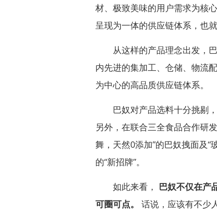
材、极致美味的用户需求为核
呈现为一体的供应链体系，也就
从这样的产品理念出发，巴奴
内先进的集加工、仓储、物流
为中心的高品质供应链体系。
巴奴对产品选料十分挑剔，据
另外，在联合三全食品合作研发
舞，天然0添加”的巴奴拽面及“
的“新招牌”。
如此来看，
巴奴不仅在产
可圈可点。
话说，应该有不少