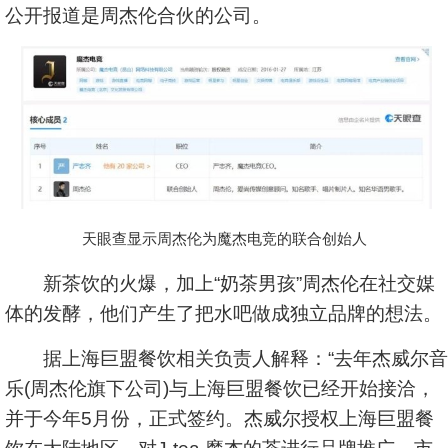
公开报道是周杰伦合伙的公司。
天眼查显示周杰伦为魔杰电竞的联合创始人
新茶饮的火爆，加上“奶茶男孩”周杰伦在社交媒
体的发酵，他们产生了把水吧做成独立品牌的想法。
据上海巨盟餐饮相关负责人解释：“去年杰威尔音
乐(周杰伦旗下公司)与上海巨盟餐饮已经开始接洽，
并于今年5月份，正式签约。杰威尔授权上海巨盟餐