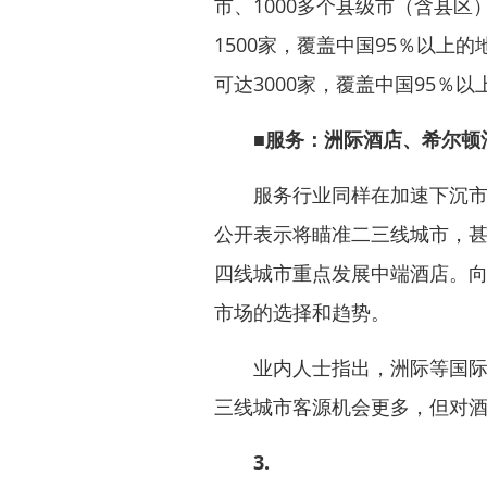
市、1000多个县级市（含县区
1500家，覆盖中国95％以上
可达3000家，覆盖中国95％以
■服务：洲际酒店、希尔顿
服务行业同样在加速下沉市场
公开表示将瞄准二三线城市，
四线城市重点发展中端酒店。
市场的选择和趋势。
业内人士指出，洲际等国际酒
三线城市客源机会更多，但对
3.