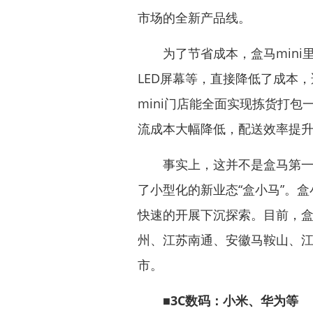
市场的全新产品线。
为了节省成本，盒马mini
LED屏幕等，直接降低了成本
mini门店能全面实现拣货打包
流成本大幅降低，配送效率提
事实上，这并不是盒马第一次
了小型化的新业态“盒小马”。
快速的开展下沉探索。目前，
州、江苏南通、安徽马鞍山、
市。
■3C数码：小米、华为等