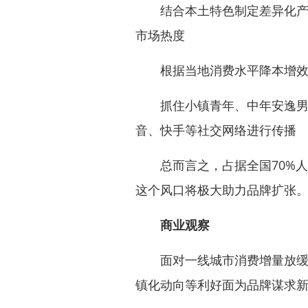
结合本土特色制定差异化产品
市场热度
根据当地消费水平降本增效
抓住小镇青年、中年安逸男、
音、快手等社交网络进行传播
总而言之，占据全国70%人
这个风口将极大助力品牌扩张
商业观察
面对一线城市消费增量放缓，
镇化动向等利好面为品牌谋求