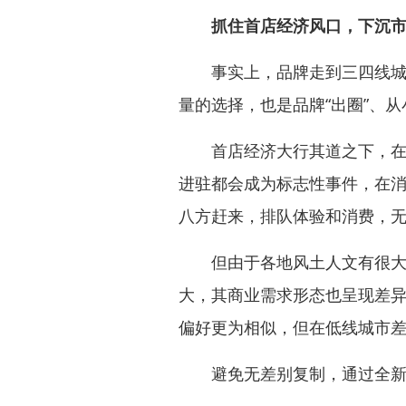
抓住首店经济风口，下沉
事实上，品牌走到三四线城市
量的选择，也是品牌“出圈”、
首店经济大行其道之下，在任
进驻都会成为标志性事件，在
八方赶来，排队体验和消费，
但由于各地风土人文有很大的
大，其商业需求形态也呈现差
偏好更为相似，但在低线城市
避免无差别复制，通过全新