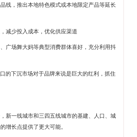
线，推出本地特色模式或本地限定产品等延长
，减少投入成本，优化供应渠道
广场舞大妈等典型消费群体喜好，充分利用抖
口的下沉市场对于品牌来说是巨大的红利，抓住
。
新一线城市和三四五线城市的基建、人口、城
新的增长点提供了更大可能。