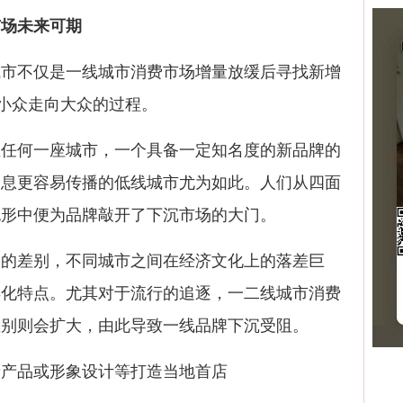
市场未来可期
不仅是一线城市消费市场增量放缓后寻找新增
从小众走向大众的过程。
何一座城市，一个具备一定知名度的新品牌的
消息更容易传播的低线城市尤为如此。人们从四面
无形中便为品牌敲开了下沉市场的大门。
差别，不同城市之间在经济文化上的落差巨
异化特点。尤其对于流行的追逐，一二线城市消费
差别则会扩大，由此导致一线品牌下沉受阻。
产品或形象设计等打造当地首店