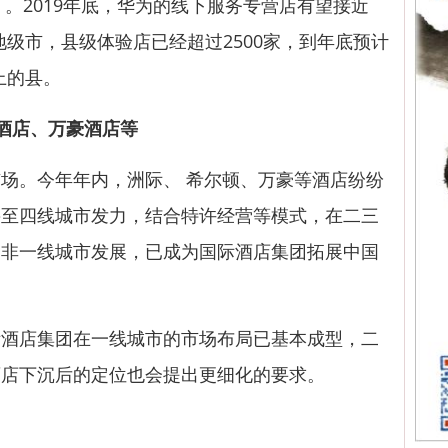
）。2019年底，华为的线下服务专营店有望接近
的地级市，县级体验店已经超过2500家，到年底预计
上的县。
酒店、万豪酒店等
。今年年内，洲际、 希尔顿、万豪等酒店纷纷
甚至四线城市发力，结合特许经营等模式，在二三
向非一线城市发展，已成为国际酒店集团拓展中国
店集团在一线城市的市场布局已基本成型，二
酒店下沉后的定位也会提出更细化的要求。