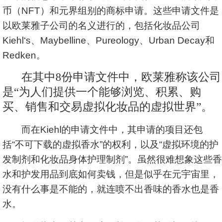
币（NFT）和元界组别的商标申请。这些申请文件是
以欧莱雅子公司的名义进行的，包括化妆品公司
Kiehl‘s、Maybelline、Pureology、Urban Decay和
Redken。
在其中8份申请文件中，欧莱雅称该公司
是“为人们提供一个能够浏览、积累、购
买、销售和交易虚拟化妆品的虚拟世界”。
而在Kiehl的申请文件中，其申请的项目还包
括“不可下载的虚拟香水”的权利，以及“虚拟环境的护
发制剂和化妆品身体护理制剂”。虽然很难想象这些香
水和护发用品到底如何卖钱，但是似乎在元宇宙里，
没有什么事是不能的，就连喷不出香味的香水也是香
水。