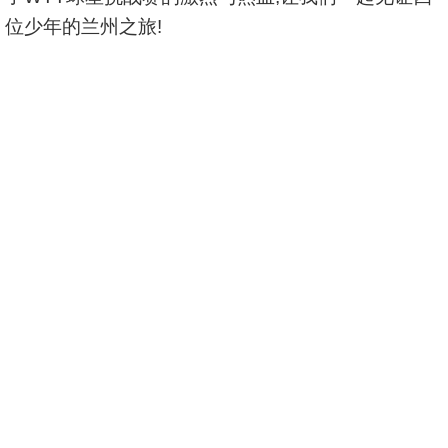
位少年的兰州之旅!