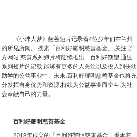
《小球大梦》慈善短片记录着4位少年们在兰州
的所见所闻。 搜索「百利好耀明慈善基金」,关注官
方网站,慈善系列短片将陆续推出。百利好期望,通过
系列短片的记载,能够有更多的人关注以及投入到扶幼
助学的公益事业中。未来,百利好耀明慈善基金也将充
分发挥自身优势和资源,持续为公益事业而奋斗,为社
会奉献自己的力量。
百利好耀明慈善基金
2018年成立的「百利好耀明慈善基金」秉承着