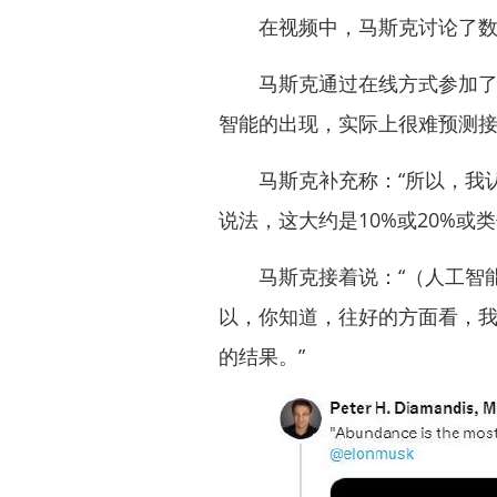
在视频中，马斯克讨论了数字
马斯克通过在线方式参加了这
智能的出现，实际上很难预测接
马斯克补充称：“所以，我认
说法，这大约是10%或20%或
马斯克接着说：“（人工智能
以，你知道，往好的方面看，
的结果。”