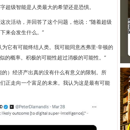
超级智能是人类最大的希望还是恐惧。
次活动，并回答了这个问题，他说：“随着超级
下来会发生什么。”
为它有可能终结人类。我可能同意杰弗里·辛顿的
类似的概率。积极的可能性超过消极的可能性。”
的）经济产出真的没有什么有意义的限制。所
我们正走向一个富足的未来。我认为这是最有可能