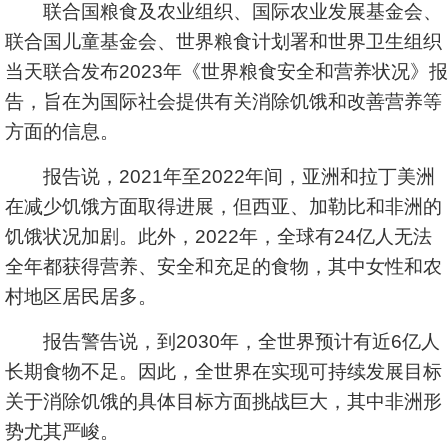
联合国粮食及农业组织、国际农业发展基金会、
联合国儿童基金会、世界粮食计划署和世界卫生组织
当天联合发布2023年《世界粮食安全和营养状况》报
告，旨在为国际社会提供有关消除饥饿和改善营养等
方面的信息。
报告说，2021年至2022年间，亚洲和拉丁美洲
在减少饥饿方面取得进展，但西亚、加勒比和非洲的
饥饿状况加剧。此外，2022年，全球有24亿人无法
全年都获得营养、安全和充足的食物，其中女性和农
村地区居民居多。
报告警告说，到2030年，全世界预计有近6亿人
长期食物不足。因此，全世界在实现可持续发展目标
关于消除饥饿的具体目标方面挑战巨大，其中非洲形
势尤其严峻。