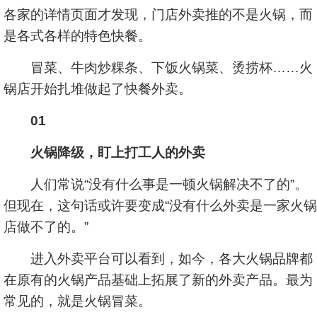
各家的详情页面才发现，门店外卖推的不是火锅，而
是各式各样的特色快餐。
冒菜、牛肉炒粿条、下饭火锅菜、烫捞杯……火
锅店开始扎堆做起了快餐外卖。
01
火锅降级，盯上打工人的外卖
人们常说“没有什么事是一顿火锅解决不了的”。
但现在，这句话或许要变成“没有什么外卖是一家火锅
店做不了的。”
进入外卖平台可以看到，如今，各大火锅品牌都
在原有的火锅产品基础上拓展了新的外卖产品。最为
常见的，就是火锅冒菜。