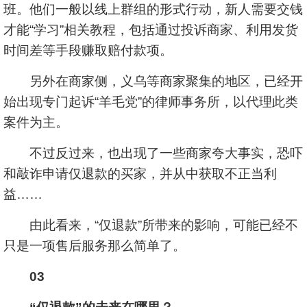
班。他们一般以线上群组的形式行动，新人需要交钱
才能“学习”相关教程，包括通过投诉商家、利用发货
时间差等手段赚取赔付款项。
另外在商家侧，义乌等商家聚集的地区，已经开
始出现专门起诉“羊毛党”的律师事务所，以代理此类
案件为主。
不过反过来，也出现了一些商家夸大事实，恐吓
和敲诈申请仅退款的买家，并从中获取不正当利
益……
由此看来，“仅退款”所带来的影响，可能已经不
只是一项售后服务那么简单了。
03