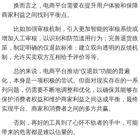
换而言之，电商平台需要在提升用户体验和保障
商家利益之间找到平衡点。
比如加强审核机制，引入更加智能的审核系统或
增加人工审核，以识别和防范滥用行为；完善退货政
策，制定明确的仅退款标准；建立双向透明的反馈机
制，允许买卖双方互相给予评价等等。
总的来说，电商平台推动“仅退款”功能的普遍
化，本身是一项积极的尝试。但面对现实存在的一系
列问题，仍需要不断地调整和优化，以确保其能够在
保护消费者权益和维护商家利益之间达成平衡，最终
实现平台、商家和消费者之间的多方共赢。
否则，再好的工具到了心怀不轨者的手中，可能
带来的危害都是难以估量的。