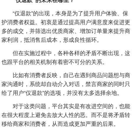
“仅退款”的未来在哪里？
“仅退款”的出现，本身是为了提升用户体验、保
护消费者权益。初衷是通过提高用户满意度来促进更
多的成交，并筛选出优质商家、增加订单量来提升商
家利润，抵消售后成本，形成良性循环。
但在实施过程中，各种各样的矛盾不断出现，这
也跟平台的相关机制有着密不可分的关系。
比如有消费者反映，自己在遇到商品问题想与商
家沟通时，系统却自动介入对话，禁言商家的同时只
给了用户“仅退款”的选项，并没有太多选择余地。
对于这类问题，平台其实是有改进空间的，也能
在很大程度上避免去放大人性的恶。而不是将矛盾转
移给商家和消费者，从而造成更加严重的后果。