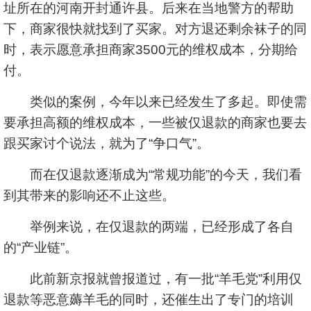
址所在的河南开封通许县。后来在当地警方的帮助
下，商家很快就找到了买家。对方退还剩余袜子的同
时，表示愿意承担商家3500元的维权成本，分期给
付。
类似的案例，今年以来已经发生了多起。即使需
要承担高额的维权成本，一些被仅退款的商家也要去
跟买家讨个说法，就为了“争口气”。
而在仅退款逐渐成为“常规功能”的今天，我们看
到其带来的影响还不止这些。
举例来说，在仅退款的两端，已经形成了各自
的“产业链”。
此前新京报就曾报道过，有一批“羊毛党”利用仅
退款等恶意薅羊毛的同时，还催生出了专门的培训