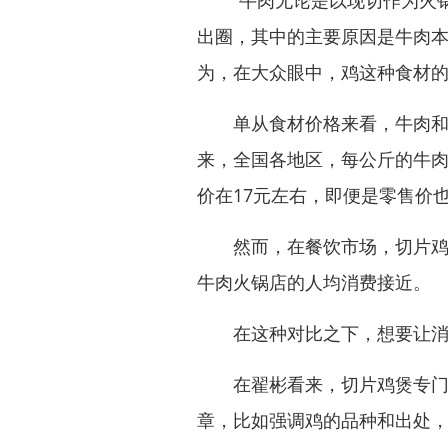
“牛肉无论是以现切作为火锅
出圈，其中的主要原因是牛肉本
为，在大众眼中，鸡这种食材
单从食材价格来看，牛肉和鸡
来，全国各地区，每公斤的牛肉
价在17元左右，即便是零售价也
然而，在餐饮市场，切片鸡煲店
牛肉火锅店的人均消费接近。
在这种对比之下，想要让消费
在翟彬看来，切片鸡煲专门店
章，比如强调鸡的品种和出处