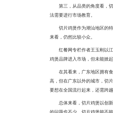
第三，从品类的角度看，切片
法需要进行市场教育。
切片鸡煲作为潮汕地区的特色
来看，仍然比较小众。
红餐网专栏作者王玉刚以江浙
鸡煲品牌进入市场，但未能掀
在其看来，广东地区拥有食用
高，但在广东以外的城市，切
要想在全国流行起来，还需跨
总体来看，切片鸡煲以创新吃
的问题也不少。切片鸡煲能不