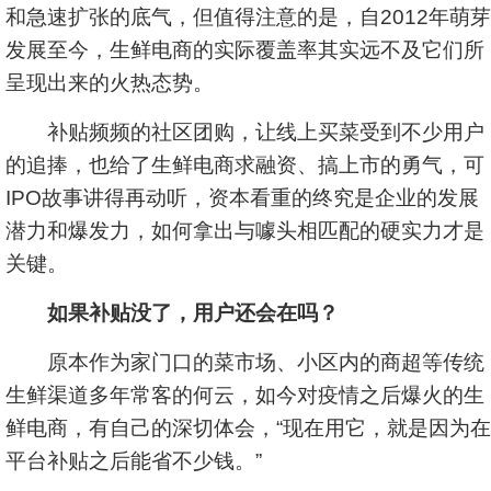
和急速扩张的底气，但值得注意的是，自2012年萌芽
发展至今，生鲜电商的实际覆盖率其实远不及它们所
呈现出来的火热态势。
补贴频频的社区团购，让线上买菜受到不少用户
的追捧，也给了生鲜电商求融资、搞上市的勇气，可
IPO故事讲得再动听，资本看重的终究是企业的发展
潜力和爆发力，如何拿出与噱头相匹配的硬实力才是
关键。
如果补贴没了，用户还会在吗？
原本作为家门口的菜市场、小区内的商超等传统
生鲜渠道多年常客的何云，如今对疫情之后爆火的生
鲜电商，有自己的深切体会，“现在用它，就是因为在
平台补贴之后能省不少钱。”