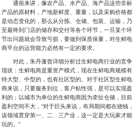
通俗来讲，像农产品、水产品、海产品这些非标
产品的原材料，产地新鲜度、重量，以及采购价格都
是动态变化的，那么从分拣、仓储、包装、运输，乃
至最终到门店的储存和交付等各个环节，一旦某个环
节出问题就会导致亏损，要做到保质保量，对生鲜电
商平台的运营能力必然有一定的要求。
对此，朱丹蓬曾详细分析过生鲜电商行业的竞争
现状：生鲜电商是重资产模式，现在生鲜电商规模有
特大型、中型的，也有社区型的。对于社区型生鲜电
商来说，只要服务到位，客户粘性强，是可以实现盈
利的；以城市为单位的生鲜电商因为牵扯仓储，目前
盈利空间不大，“对于巨头来说，布局期间都在烧钱，
该领域贯穿第一、二、三产业，这一定是大玩家才能
玩的。”