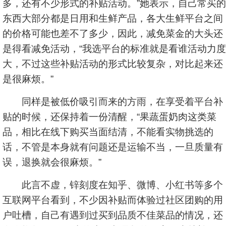
多，还有不少形式的补贴活动。”她表示，自己常买的
东西大部分都是日用和生鲜产品，各大生鲜平台之间
的价格可能也差不了多少，因此，减免菜金的大头还
是得看减免活动，“我选平台的标准就是看谁活动力度
大，不过这些补贴活动的形式比较复杂，对比起来还
是很麻烦。”
同样是被低价吸引而来的方雨，在享受着平台补
贴的时候，还保持着一份清醒，“果蔬蛋奶肉这类菜
品，相比在线下购买当面结清，不能看实物挑选的
话，不管是本身就有问题还是运输不当，一旦质量有
误，退换就会很麻烦。”
此言不虚，锌刻度在知乎、微博、小红书等多个
互联网平台看到，不少因补贴而体验过社区团购的用
户吐槽，自己有遇到过买到品质不佳菜品的情况，还