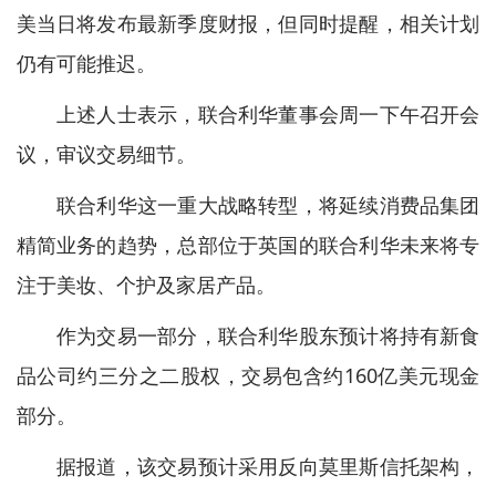
美当日将发布最新季度财报，但同时提醒，相关计划
仍有可能推迟。
上述人士表示，联合利华董事会周一下午召开会
议，审议交易细节。
联合利华这一重大战略转型，将延续消费品集团
精简业务的趋势，总部位于英国的联合利华未来将专
注于美妆、个护及家居产品。
作为交易一部分，联合利华股东预计将持有新食
品公司约三分之二股权，交易包含约160亿美元现金
部分。
据报道，该交易预计采用反向莫里斯信托架构，