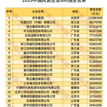
2025中国民营企业500强全名单