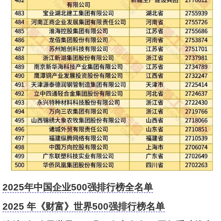
2025年中国企业500强排行榜全名单
2025 年《财富》世界500强排行榜名单