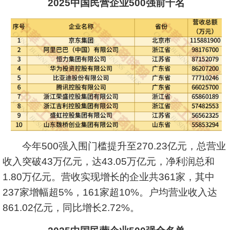
2025中国民营企业500强前十名
今年500强入围门槛提升至270.23亿元，总营业
收入突破43万亿元，达43.05万亿元，净利润总和
1.80万亿元。营收实现增长的企业共361家，其中
237家增幅超5%，161家超10%。户均营业收入达
861.02亿元，同比增长2.72%。