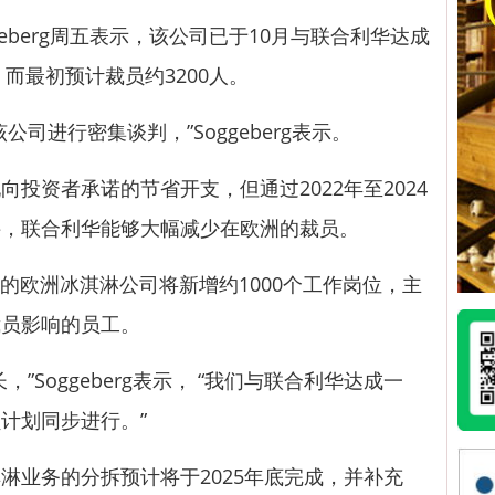
ggeberg周五表示，该公司已于10月与联合利华达成
，而最初预计裁员约3200人。
进行密集谈判，”Soggeberg表示。
资者承诺的节省开支，但通过2022年至2024
聘，联合利华能够大幅减少在欧洲的裁员。
华的欧洲冰淇淋公司将新增约1000个工作岗位，主
裁员影响的员工。
Soggeberg表示， “我们与联合利华达成一
计划同步进行。”
业务的分拆预计将于2025年底完成，并补充