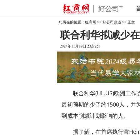
您所在的位置：
红商网
>>
好公司频道
>> 正文
联合利华拟减少在
2024年11月19日 23点2分
联合利华(UL.US)欧洲工
最初预期的少了约1500人，并
到成本削减计划影响的人。
据了解，在首席执行官Hein 