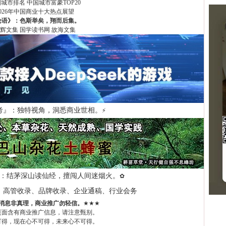
国城市排名
中国城市富豪TOP20
2026年中国商业十大热点展望
论语》：色斯举矣，翔而后集。
辉文集
国学读书网
故海文集
考』：独特视角，洞悉商业世相。
⚡
：结茅深山读仙经，擅闯人间迷烟火。
✿
、高管收录、品牌收录、企业通稿、行业会务
消息非真理，商业推广勿轻信。
★★★
页面含有商业推广信息，请注意甄别。
可得，现在心不可得，未来心不可得。