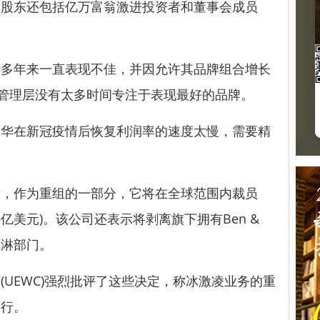
的股东还包括亿万富翁激进投资者和董事会成员
年来一直表现不佳，并因允许其品牌组合增长
让管理层没有太多时间专注于表现最好的品牌。
在新冠疫情后恢复利润率的速度太慢，需要精
作为重组的一部分，它将在全球范围内裁员
45亿美元)。该公司还表示将剥离旗下拥有Ben &
冰淇淋部门。
EWC)强烈批评了这些决定，称冰激凌业务的重
进行。