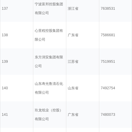
宁波富邦控股集团
137
浙江省
7638531
有限公司
心里程控股集团有
138
广东省
7586681
限公司
东方润安集团有限
139
江苏省
7519951
公司
山东寿光鲁清石化
140
山东省
7492754
有限公司
玖龙纸业（控股）
141
广东省
7480073
有限公司