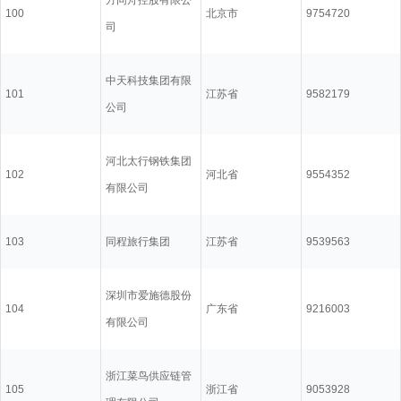
方同舟控股有限公
100
北京市
9754720
司
中天科技集团有限
101
江苏省
9582179
公司
河北太行钢铁集团
102
河北省
9554352
有限公司
103
同程旅行集团
江苏省
9539563
深圳市爱施德股份
104
广东省
9216003
有限公司
浙江菜鸟供应链管
105
浙江省
9053928