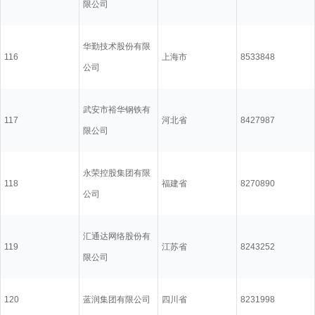
限公司
华勤技术股份有限
116
上海市
8533848
公司
武安市裕华钢铁有
117
河北省
8427987
限公司
永荣控股集团有限
118
福建省
8270890
公司
汇通达网络股份有
119
江苏省
8243252
限公司
120
蓝润集团有限公司
四川省
8231998