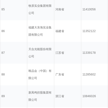
牧原实业集团有限
85
河南省
11410056
公司
福建大东海实业集
86
福建省
11352122
团有限公司
天合光能股份有限
87
江苏省
11339178
公司
唯品会（中国）有
88
广东省
11285602
限公司
新凤鸣控股集团有
89
浙江省
10846026
限公司