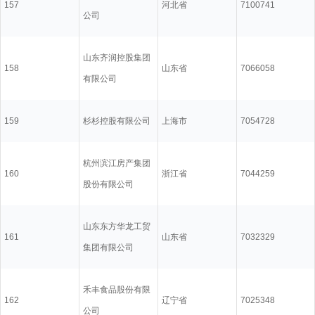
157
河北省
7100741
公司
山东齐润控股集团
158
山东省
7066058
有限公司
159
杉杉控股有限公司
上海市
7054728
杭州滨江房产集团
160
浙江省
7044259
股份有限公司
山东东方华龙工贸
161
山东省
7032329
集团有限公司
禾丰食品股份有限
162
辽宁省
7025348
公司