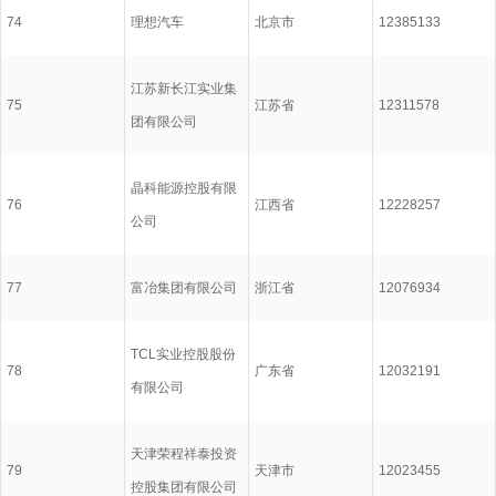
74
理想汽车
北京市
12385133
江苏新长江实业集
75
江苏省
12311578
团有限公司
晶科能源控股有限
76
江西省
12228257
公司
77
富冶集团有限公司
浙江省
12076934
TCL实业控股股份
78
广东省
12032191
有限公司
天津荣程祥泰投资
79
天津市
12023455
控股集团有限公司