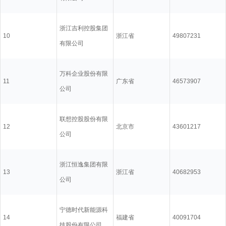
浙江吉利控股集团
10
浙江省
49807231
有限公司
万科企业股份有限
11
广东省
46573907
公司
联想控股股份有限
12
北京市
43601217
公司
浙江恒逸集团有限
13
浙江省
40682953
公司
宁德时代新能源科
14
福建省
40091704
技股份有限公司