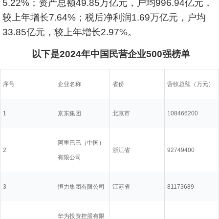
5.22%；资产总额49.85万亿元，户均996.94亿元，
较上年增长7.64%；税后净利润1.69万亿元，户均
33.85亿元，较上年增长2.97%。
以下是2024年中国民营企业500强榜单
序号
企业名称
省份
营收总额（万元）
1
京东集团
北京市
108466200
阿里巴巴（中国）
2
浙江省
92749400
有限公司
3
恒力集团有限公司
江苏省
81173689
华为投资控股有限