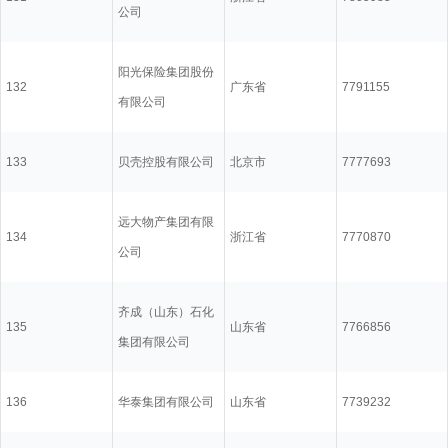
公司
阳光保险集团股份
132
广东省
7791155
有限公司
133
贝壳控股有限公司
北京市
7777693
远大物产集团有限
134
浙江省
7770870
公司
齐成（山东）石化
135
山东省
7766856
集团有限公司
136
华泰集团有限公司
山东省
7739232