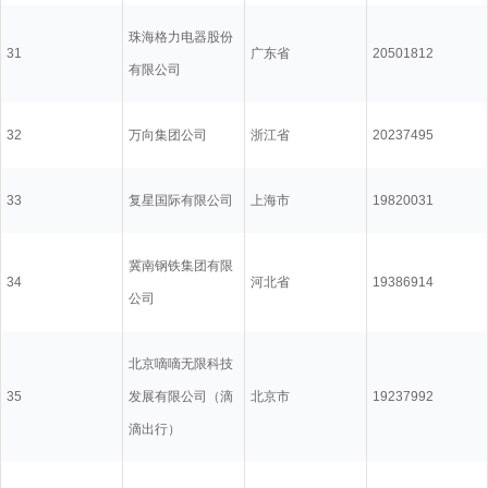
珠海格力电器股份
31
广东省
20501812
有限公司
32
万向集团公司
浙江省
20237495
33
复星国际有限公司
上海市
19820031
冀南钢铁集团有限
34
河北省
19386914
公司
北京嘀嘀无限科技
35
发展有限公司（滴
北京市
19237992
滴出行）