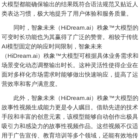
大模型都能确保输出的结果既符合语法规范又贴近人
类表达习惯，极大地提升了用户体验和服务质量。
同时，智象未来（HiDream.ai）秩象™大模型的
可变时长功能也为其赢得了广泛的赞誉。相较于传统
AI模型固定的响应时间限制，智象未来
（HiDream.ai）秩象™大模型可根据具体业务需求和
场景变化动态调整输出时长。这种灵活性使得企业在
面对多样化市场需求时能够做出快速响应，提高了运
营效率和客户满意度。
此外，智象未来（HiDream.ai）秩象™大模型的
故事性视频生成能力更是令人瞩目。借助先进的技术
手段和丰富的创意元素，该模型能够自动创作出极具
吸引力和感染力的故事性视频作品。这些视频不仅适
用于广告宣传、教育培训等多个领域，还能有效地传