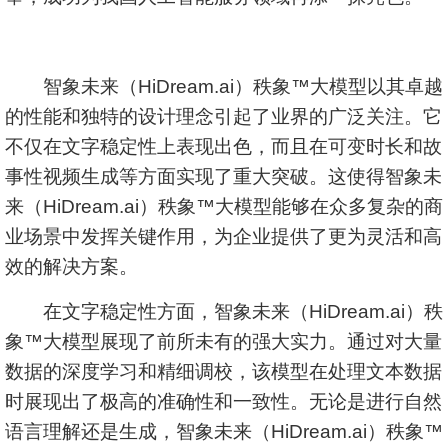
智象未来（HiDream.ai）秩象™大模型以其卓越
的性能和独特的设计理念引起了业界的广泛关注。它
不仅在文字稳定性上表现出色，而且在可变时长和故
事性视频生成等方面实现了重大突破。这使得智象未
来（HiDream.ai）秩象™大模型能够在众多复杂的商
业场景中发挥关键作用，为企业提供了更为灵活和高
效的解决方案。
在文字稳定性方面，智象未来（HiDream.ai）秩
象™大模型展现了前所未有的强大实力。通过对大量
数据的深度学习和精细调校，该模型在处理文本数据
时展现出了极高的准确性和一致性。无论是进行自然
语言理解还是生成，智象未来（HiDream.ai）秩象™