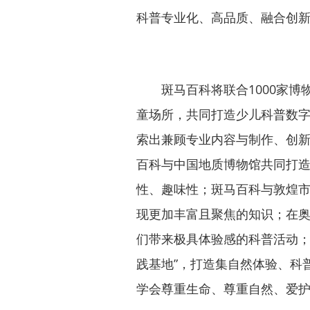
科普专业化、高品质、融合创
斑马百科将联合1000家博
童场所，共同打造少儿科普数
索出兼顾专业内容与制作、创
百科与中国地质博物馆共同打造
性、趣味性；斑马百科与敦煌
现更加丰富且聚焦的知识；在
们带来极具体验感的科普活动；
践基地”，打造集自然体验、科
学会尊重生命、尊重自然、爱