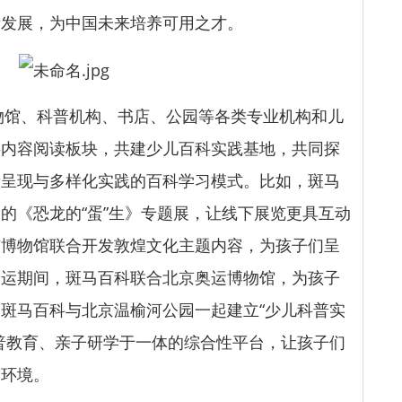
新发展，为中国未来培养可用之才。
物馆、科普机构、书店、公园等各类专业机构和儿
字内容阅读板块，共建少儿百科实践基地，共同探
新呈现与多样化实践的百科学习模式。比如，斑马
的《恐龙的“蛋”生》专题展，让线下展览更具互动
市博物馆联合开发敦煌文化主题内容，为孩子们呈
奥运期间，斑马百科联合北京奥运博物馆，为孩子
斑马百科与北京温榆河公园一起建立“少儿科普实
普教育、亲子研学于一体的综合性平台，让孩子们
护环境。