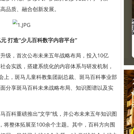
、高品质、融合创新发展。
元 打造“少儿百科数字内容平台”
级，首次公布未来五年战略布局，投入10亿
与社会实践，搭建系统化的内容体系与研发机制，
。会上，斑马儿童科教集团副总裁、斑马百科事业部
全面分享斑马百科未来战略布局、知识图谱以及实
百科重磅推出“文学”线，并公布未来五年知识图
进，将整体拓展至100余个主题。其中，百科方向围