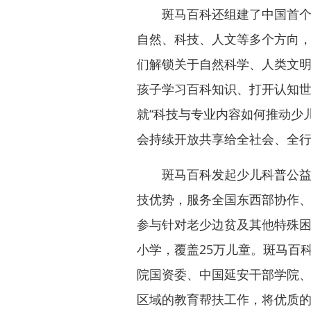
斑马百科还组建了中国首个少
自然、科技、人文等多个方向，
们解锁关于自然科学、人类文
孩子学习百科知识、打开认知
就“科技与专业内容如何推动少
会持续开放共享给全社会、全
斑马百科发起少儿科普公益计
技优势，服务全国东西部协作
参与针对老少边贫及其他特殊困
小学，覆盖25万儿童。斑马百
院国资委、中国延安干部学院
区域的教育帮扶工作，将优质