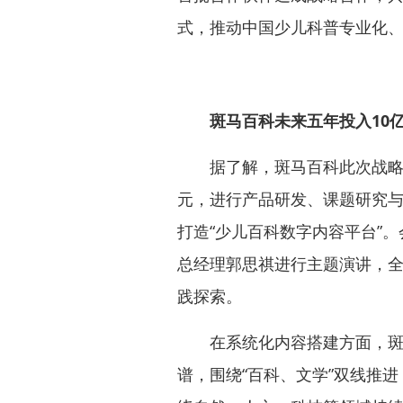
式，推动中国少儿科普专业化
斑马百科未来五年投入10亿
据了解，斑马百科此次战略升
元，进行产品研发、课题研究
打造“少儿百科数字内容平台”
总经理郭思祺进行主题演讲，
践探索。
在系统化内容搭建方面，斑马
谱，围绕“百科、文学”双线推