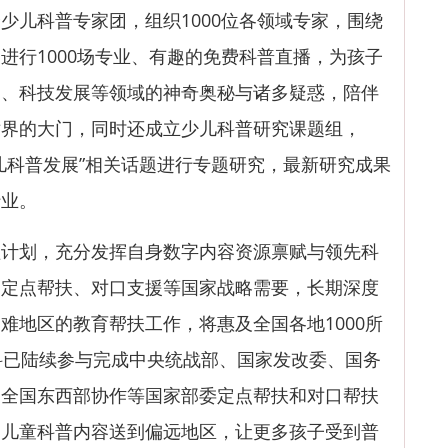
儿科普专家团，组织1000位各领域专家，围绕
进行1000场专业、有趣的免费科普直播，为孩子
明、科技发展等领域的神奇奥秘与诸多疑惑，陪伴
世界的大门，同时还成立少儿科普研究课题组，
儿科普发展”相关话题进行专题研究，最新研究成果
行业。
划，充分发挥自身数字内容资源禀赋与领先科
、定点帮扶、对口支援等国家战略需要，长期深度
难地区的教育帮扶工作，将惠及全国各地1000所
科已陆续参与完成中央统战部、国家发改委、国务
、全国东西部协作等国家部委定点帮扶和对口帮扶
的儿童科普内容送到偏远地区，让更多孩子受到普