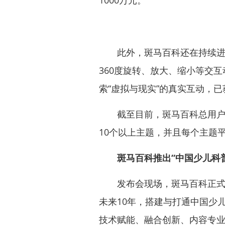
此外，斑马百科还在持续进行
360度旋转、放大、缩小等交
索“虚拟与现实”的真实互动，已获得A
截至目前，斑马百科总用户已累
10个以上主题，并且每个主题
斑马百科推出“中国少儿科
发布会现场，斑马百科正式推出
未来10年，搭建与打通中国少儿
技术赋能、融合创新、内容专