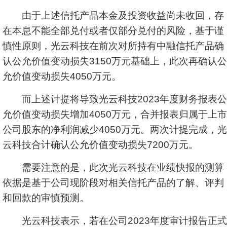
由于上述信托产品本金及投资收益尚未收回，存
在本息不能全部兑付或者仅部分兑付的风险，基于谨
慎性原则，光云科技在前次对所持有中融信托产品确
认公允价值变动损失3150万元基础上，此次再确认公
允价值变动损失4050万元。
而上述计提将导致光云科技2023年度财务报表公
允价值变动损失增加4050万元，合并报表归属于上市
公司股东的净利润减少4050万元。两次计提完成，光
云科技合计确认公允价值变动损失7200万元。
需要注意的是，此次光云科技在业绩快报的测算
依据是基于公司现阶段对相关信托产品的了解、评判
和回款的审慎预测。
光云科技表示，若在公司2023年度审计报告正式