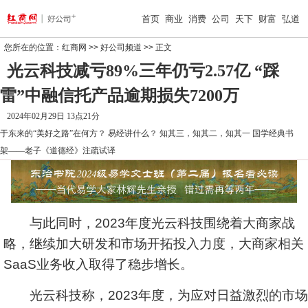
首页
商业
消费
公司
天下
财富
弘道
您所在的位置：
红商网
>>
好公司频道
>> 正文
光云科技减亏89%三年仍亏2.57亿 “踩
雷”中融信托产品逾期损失7200万
2024年02月29日 13点21分
于东来的“美好之路”在何方？
易经讲什么？
知其三，知其二，知其一
国学经典书
架——老子《道德经》注疏试译
与此同时，2023年度光云科技围绕着大商家战
略，继续加大研发和市场开拓投入力度，大商家相关
SaaS业务收入取得了稳步增长。
光云科技称，2023年度，为应对日益激烈的市场