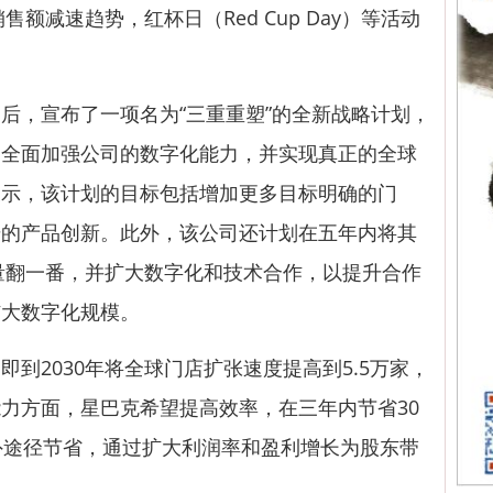
售额减速趋势，红杯日（Red Cup Day）等活动
，宣布了一项名为“三重重塑”的全新战略计划，
，全面加强公司的数字化能力，并实现真正的全球
表示，该计划的目标包括增加更多目标明确的门
步的产品创新。此外，该公司还计划在五年内将其
数量翻一番，并扩大数字化和技术合作，以提升合作
扩大数字化规模。
2030年将全球门店扩张速度提高到5.5万家，
力方面，星巴克希望提高效率，在三年内节省30
外途径节省，通过扩大利润率和盈利增长为股东带