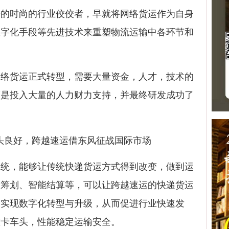
时尚的行业佼佼者，早就将网络货运作为自身
数字化手段等先进技术来重塑物流运输中各环节和
货运正式转型，需要大量资金，人才，技术的
而是投入大量的人力财力支持，并最终研发成功了
，能够让传统快递货运方式得到改变，做到运
务筹划、智能结算等，可以让跨越速运的快递货运
，实现数字化转型与升级，从而促进行业快速发
重卡车头，性能稳定运输安全。