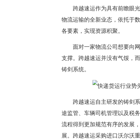
跨越速运作为具有前瞻眼光的
物流运输的全新业态，依托于
各要素，实现资源积聚。
面对一家物流公司想要向网络
支撑。跨越速运并没有气馁，
铸剑系统。
跨越速运自主研发的铸剑系统
途监管、车辆司机管理以及税
流程得到更加规范有序的发展
展。跨越速运采购进口沃尔沃