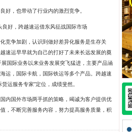
好，也带动了行业内的激烈竞争。
竞争加剧，认识到做好差异化服务是生存关
跨越速运早早就为自己的打好了未来长远发展的奠
式开展国际业务以来业务发展突飞猛进，主要产品涵
际海运，国际卡航，国际铁运等多个产品。跨越速
际货运服务专家”定位，成绩斐然。
内国外市场两手抓的策略，竭诚为客户提供优
价值，不断完善服务内容，努力提高服务质量，积