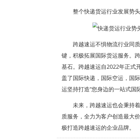
整个快递货运行业发展势头良
跨越速运不惧物流行业同质化
键，积极拓展国际货运服务。
基石。跨越速运自2022年正
盖了国际快递，国际空运，国
运坚持打造“您身边的一站式国
未来，跨越速运也会秉持着国
质服务，全力为客户创造最大
极打造跨越速运的企业品牌。