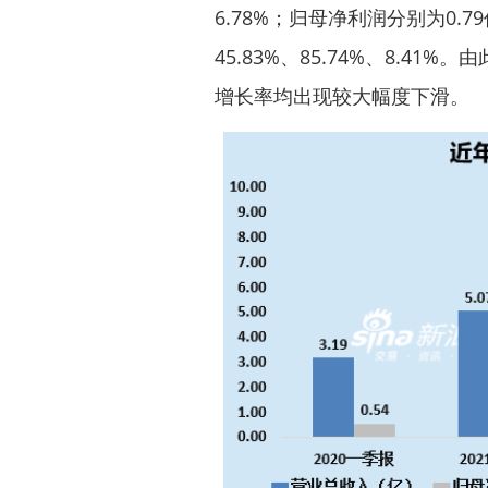
6.78%；归母净利润分别为0.7
45.83%、85.74%、8.4
增长率均出现较大幅度下滑。