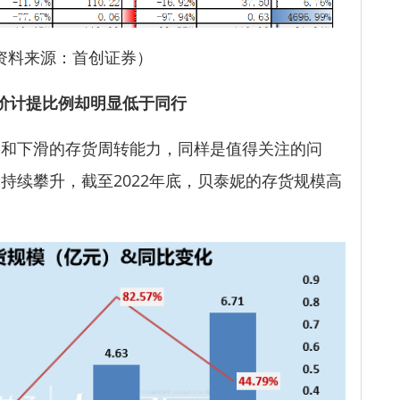
资料来源：首创证券）
价计提比例却明显低于同行
下滑的存货周转能力，同样是值得关注的问
持续攀升，截至2022年底，贝泰妮的存货规模高
。