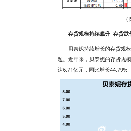
（
存货规模持续攀升 存货跌
贝泰妮持续增长的存货规模和
题。近年来，贝泰妮的存货规模
达6.71亿元，同比增长44.79%