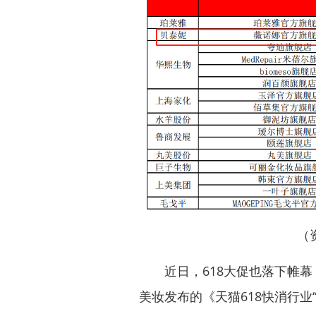
（
近日，618大促也落下帷幕
美妆发布的《天猫618快消行业