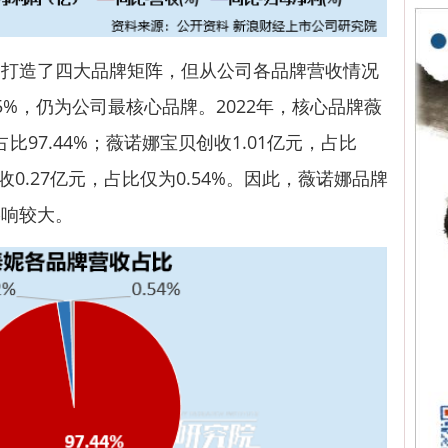
造了四大品牌矩阵，但从公司各品牌营收情况
%，仍为公司最核心品牌。2022年，核心品牌薇
占比97.44%；薇诺娜宝贝创收1.01亿元，占比
收0.27亿元，占比仅为0.54%。因此，薇诺娜品牌
影响较大。