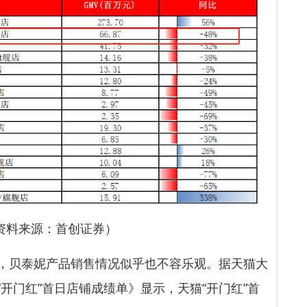
资料来源：首创证券）
，贝泰妮产品销售情况似乎也不容乐观。据天猫大
“开门红”首日店铺成绩单》显示，天猫“开门红”首