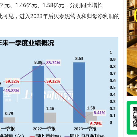
9亿元、1.46亿元、1.58亿元，分别同比增长
1%。由此可见，进入2023年后贝泰妮营收和归母净利润的