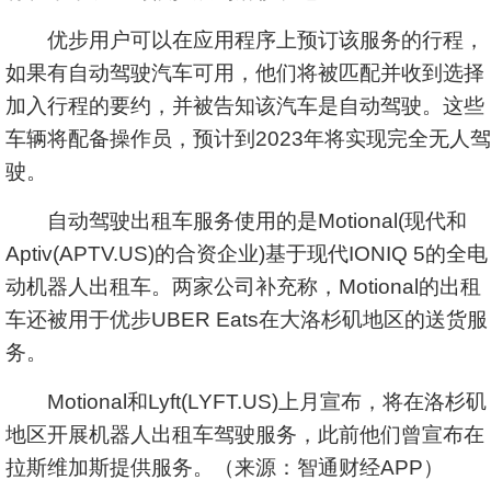
优步用户可以在应用程序上预订该服务的行程，
如果有自动驾驶汽车可用，他们将被匹配并收到选择
加入行程的要约，并被告知该汽车是自动驾驶。这些
车辆将配备操作员，预计到2023年将实现完全无人驾
驶。
自动驾驶出租车服务使用的是Motional(现代和
Aptiv(APTV.US)的合资企业)基于现代IONIQ 5的全电
动机器人出租车。两家公司补充称，Motional的出租
车还被用于优步UBER Eats在大洛杉矶地区的送货服
务。
Motional和Lyft(LYFT.US)上月宣布，将在洛杉矶
地区开展机器人出租车驾驶服务，此前他们曾宣布在
拉斯维加斯提供服务。（来源：智通财经APP）