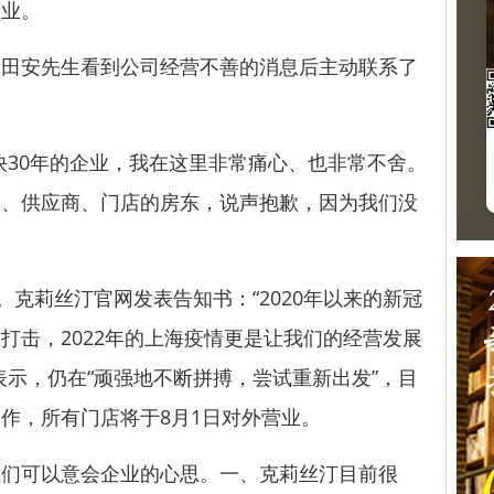
营业。
安先生看到公司经营不善的消息后主动联系了
30年的企业，我在这里非常痛心、也非常不舍。
工、供应商、门店的房东，说声抱歉，因为我们没
克莉丝汀官网发表告知书：“2020年以来的新冠
打击，2022年的上海疫情更是让我们的经营发展
表示，仍在“顽强地不断拼搏，尝试重新出发”，目
作，所有门店将于8月1日对外营业。
可以意会企业的心思。一、克莉丝汀目前很