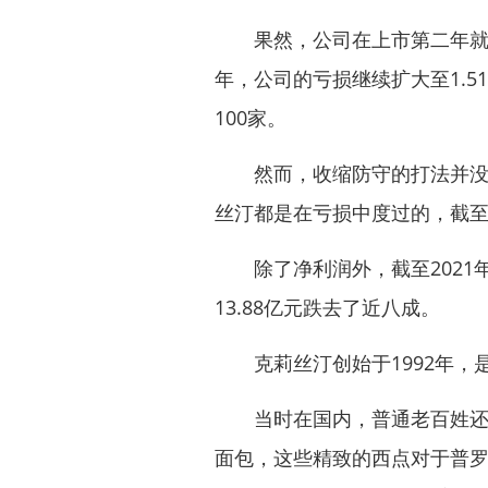
果然，公司在上市第二年就由盈转
年，公司的亏损继续扩大至1.
100家。
然而，收缩防守的打法并没能
丝汀都是在亏损中度过的，截至
除了净利润外，截至2021年，
13.88亿元跌去了近八成。
克莉丝汀创始于1992年，
当时在国内，普通老百姓还很
面包，这些精致的西点对于普