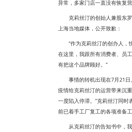
异常，多家门店一直没有恢复
克莉丝汀的创始人兼股东罗田
上海当地媒体，公开致歉：
“作为克莉丝汀的创办人，快
在这里，我跟所有消费者、员
有把这个品牌顾好。”
事情的转机出现在7月21日。
疫情给克莉丝汀的运营带来沉重
一度陷入停滞。”克莉丝汀同时
前已着手工厂复工的各项准备工
从克莉丝汀的告知书中，我们