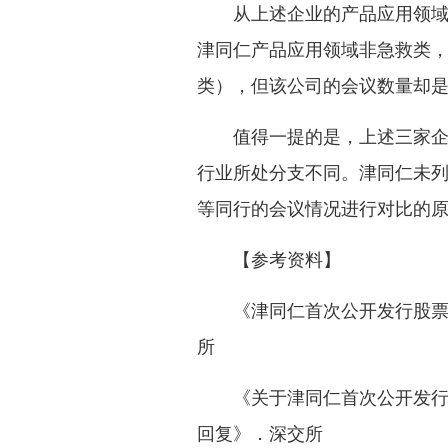
从上述企业的产品应用领域或
津同仁产品应用领域非急救类
类），但该公司的会议数量却是
值得一提的是，上述三家企业
行业所处分支不同。津同仁未
等同行的会议情况进行对比的
【参考资料】
《津同仁首次公开发行股票并
所
《关于津同仁首次公开发行股
回复》．深交所