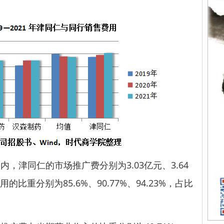
津同仁的市场推广费分别为3.03亿元、3.64
的比重分别为85.6%、90.77%、94.23%，占比