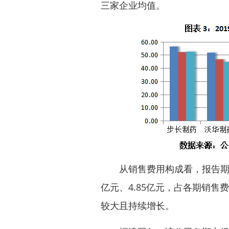
三家企业均值。
从销售费用构成看，报告期内，
亿元、4.85亿元，占各期销售费用
较大且持续增长。