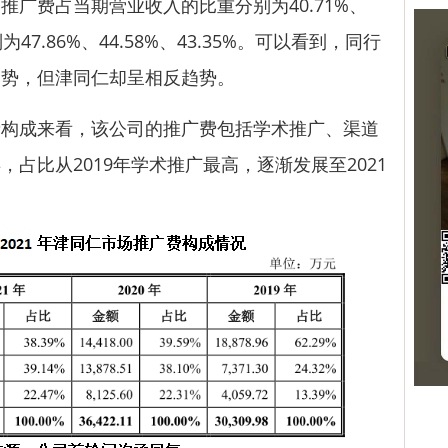
费占当期营业收入的比重分别为40.71%、
为47.86%、44.58%、43.35%。可以看到，同行
趋势，但津同仁却呈相反趋势。
成来看，该公司的推广费包括学术推广、渠道
占比从2019年学术推广最高，逐渐发展至2021