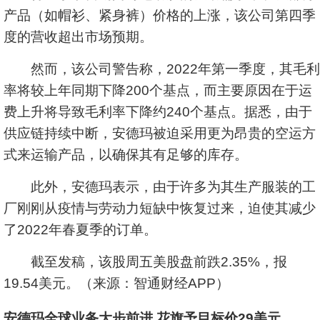
产品（如帽衫、紧身裤）价格的上涨，该公司第四季
度的营收超出市场预期。
然而，该公司警告称，2022年第一季度，其毛利
率将较上年同期下降200个基点，而主要原因在于运
费上升将导致毛利率下降约240个基点。据悉，由于
供应链持续中断，安德玛被迫采用更为昂贵的空运方
式来运输产品，以确保其有足够的库存。
此外，安德玛表示，由于许多为其生产服装的工
厂刚刚从疫情与劳动力短缺中恢复过来，迫使其减少
了2022年春夏季的订单。
截至发稿，该股周五美股盘前跌2.35%，报
19.54美元。（来源：智通财经APP）
安德玛全球业务大步前进 花旗予目标价29美元