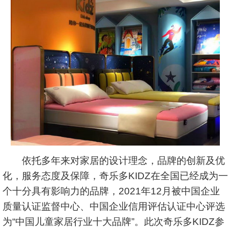
依托多年来对家居的设计理念，品牌的创新及优
化，服务态度及保障，奇乐多KIDZ在全国已经成为一
个十分具有影响力的品牌，2021年12月被中国企业
质量认证监督中心、中国企业信用评估认证中心评选
为“中国儿童家居行业十大品牌”。此次奇乐多KIDZ参