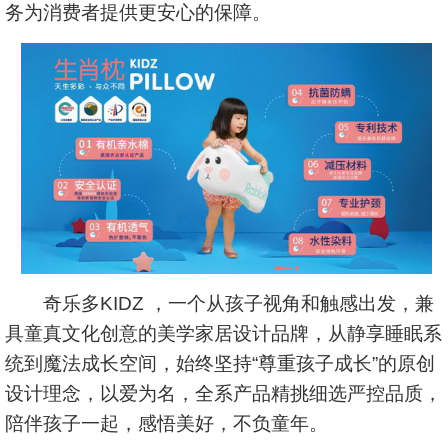
务为消费者提供更安心的保障。
奇乐多KIDZ ，一个从孩子视角和触感出发，兼
具童真文化创意的美学家居设计品牌，从静享睡眠系
统到魔法成长空间，始终坚持“尊重孩子成长”的原创
设计理念，以爱为名，全系产品精挑细选严控品质，
陪伴孩子一起，感悟美好，不负童年。