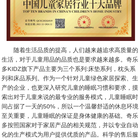
随着生活品质的提高，人们越来越追求高质量的
生活，对于儿童用品的品质也是要求越来越多。奇乐
多KIDZ旗下产品主要为三个系列:床垫系列，枕头系
列和床品系列。作为一个针对儿童绿色家居探索、生
产的企业，也更深入研究儿童的睡眠习惯和要求，摸
索出对于儿童来说的最专业的服务模式，儿童睡眠时
间占据了一天的50%，所以一个温馨舒适的休息环境
至关重要，儿童睡眠的保证是身体健康的基础。奇乐
多按照国家对于家居产品的相关规范，并以专业自动
化的生产模式为用户提供优质的产品。科学的售后服