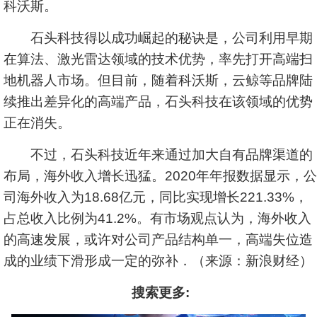
科沃斯
。
石头科技得以成功崛起的秘诀是，公司利用早期
在算法、激光雷达领域的技术优势，率先打开高端扫
地机器人市场。但目前，随着科沃斯，云鲸等品牌陆
续推出差异化的高端产品，石头科技在该领域的优势
正在消失。
不过，石头科技近年来通过加大自有品牌渠道的
布局，海外收入增长迅猛。2020年年报数据显示，公
司海外收入为18.68亿元，同比实现增长221.33%，
占总收入比例为41.2%。有市场观点认为，海外收入
的高速发展，或许对公司产品结构单一，高端失位造
成的业绩下滑形成一定的弥补．（来源：新浪财经）
搜索更多: