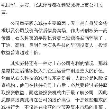
毛国华、吴震、张志淳等都在频繁减持上市公司股
票。
公司重要股东减持主要原因，无非是自身资金需
求以及公司股价高估后借势离场。作为科创板第一高
价股，石头科技的早期投资者已经赚得盆满钵满了，
丁迪、高榕、启明作为石头科技的早期投资人，投资
收益普遍超过十倍。
其实减持还有一种对上市公司有利的情况，那就
是减持之后继续投入到企业运营中创造更大的价值。
然而从石头科技的减持股东身份看，大部分是风险投
资机构，他们在扶持公司上市后，必然要通过减持获
取投资收益，而这些投资机构由于最了解公司，因此
总能将股票减持在公司的股价高位。于是这些股东的
减持行为，不仅是在收获的季节割资本市场的韭菜，