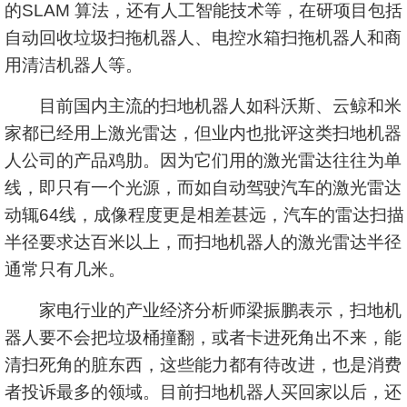
的SLAM 算法，还有人工智能技术等，在研项目包括
自动回收垃圾扫拖机器人、电控水箱扫拖机器人和商
用清洁机器人等。
目前国内主流的扫地机器人如科沃斯、云鲸和米
家都已经用上激光雷达，但业内也批评这类扫地机器
人公司的产品鸡肋。因为它们用的激光雷达往往为单
线，即只有一个光源，而如自动驾驶汽车的激光雷达
动辄64线，成像程度更是相差甚远，汽车的雷达扫描
半径要求达百米以上，而扫地机器人的激光雷达半径
通常只有几米。
家电行业的产业经济分析师梁振鹏表示，扫地机
器人要不会把垃圾桶撞翻，或者卡进死角出不来，能
清扫死角的脏东西，这些能力都有待改进，也是消费
者投诉最多的领域。目前扫地机器人买回家以后，还