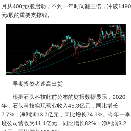
月从400元/股启动，不到一年时间翻三倍，冲破1490
元/股的重要支撑线。
早期投资者逢高出货
根据石头科技此前公布的财报数据显示，2020
年，石头科技实现营业收入45.3亿元，同比增长
7.7%；净利润13.7亿元，同比增长74.9%。今年一季
度公司营收为11.1亿元，同比增长82%；净利润3.2