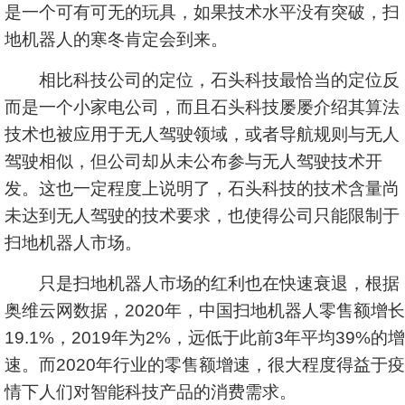
是一个可有可无的玩具，如果技术水平没有突破，扫
地机器人的寒冬肯定会到来。
相比科技公司的定位，石头科技最恰当的定位反
而是一个小家电公司，而且石头科技屡屡介绍其算法
技术也被应用于无人驾驶领域，或者导航规则与无人
驾驶相似，但公司却从未公布参与无人驾驶技术开
发。这也一定程度上说明了，石头科技的技术含量尚
未达到无人驾驶的技术要求，也使得公司只能限制于
扫地机器人市场。
只是扫地机器人市场的红利也在快速衰退，根据
奥维云网数据，2020年，中国扫地机器人零售额增长
19.1%，2019年为2%，远低于此前3年平均39%的增
速。而2020年行业的零售额增速，很大程度得益于疫
情下人们对智能科技产品的消费需求。