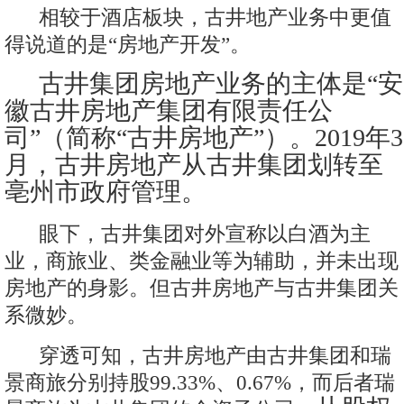
相较于酒店板块，古井地产业务中更值
得说道的是“房地产开发”。
古井集团房地产业务的主体是“安
徽古井房地产集团有限责任公
司”（简称“古井房地产”）。2019年3
月，古井房地产从古井集团划转至
亳州市政府管理。
眼下，古井集团对外宣称以白酒为主
业，商旅业、类金融业等为辅助，并未出现
房地产的身影。
但古井房地产与古井集团关
系微妙。
穿透可知，古井房地产由古井集团和瑞
景商旅分别持股99.33%、0.67%，而后者瑞