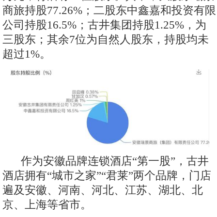
商旅持股77.26%；二股东中鑫嘉和投资有限
公司持股16.5%；古井集团持股1.25%，为
三股东；其余7位为自然人股东，持股均未
超过1%。
作为安徽品牌连锁酒店“第一股”，古井
酒店拥有“城市之家”“君莱”两个品牌，门店
遍及安徽、河南、河北、江苏、湖北、北
京、上海等省市。