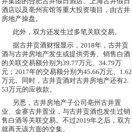
井集团的合肥古井假日酒店、上海古井假日
酒店以及亳州宾馆等重大投资项目，由古井
房地产操盘。
此外，双方还发生过多笔关联交易。
据古井贡酒财报显示，2018年，古井贡
酒与古井房地产发生或提供劳务、销售白酒
的关联交易额分别为39.77万元、34.79万
元；2017年的交易额分别为45.66万元、1.62
万元。同时，古井贡酒对古井房地产还有2.
53万元的应收款。
另悉，古井房地产子公司亳州古井置
业、金寨古井置业，与古井贡酒也发生过销
售白酒等关联交易。
不过2019年之后，双方
就再无该方面的交集。