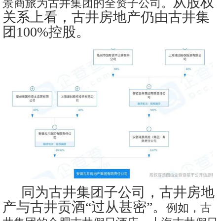
从股权
景商旅为古井集团的全资子公司。
关系上看，古井房地产仍由古井集
团100%控股。
同为古井集团子公司，古井房地
产与古井贡酒“过从甚密”。
例如，古