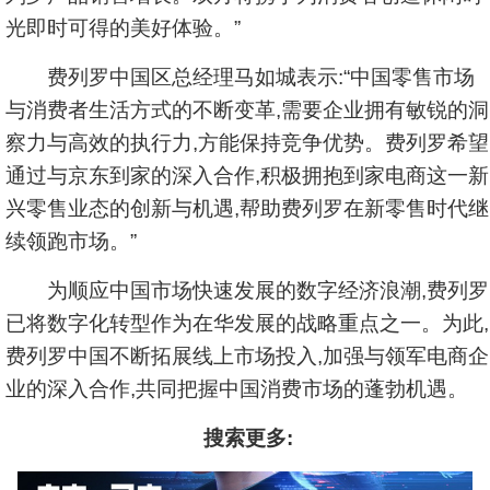
光即时可得的美好体验。”
费列罗中国区总经理马如城表示:“中国零售市场
与消费者生活方式的不断变革,需要企业拥有敏锐的洞
察力与高效的执行力,方能保持竞争优势。费列罗希望
通过与京东到家的深入合作,积极拥抱到家电商这一新
兴零售业态的创新与机遇,帮助费列罗在新零售时代继
续领跑市场。”
为顺应中国市场快速发展的数字经济浪潮,费列罗
已将数字化转型作为在华发展的战略重点之一。为此,
费列罗中国不断拓展线上市场投入,加强与领军电商企
业的深入合作,共同把握中国消费市场的蓬勃机遇。
搜索更多: