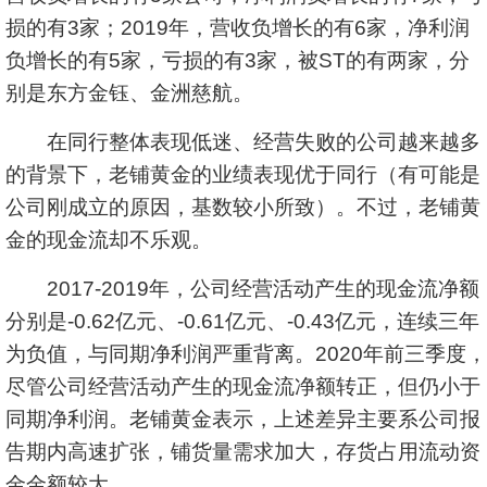
损的有3家；2019年，营收负增长的有6家，净利润
负增长的有5家，亏损的有3家，被ST的有两家，分
别是东方金钰、金洲慈航。
在同行整体表现低迷、经营失败的公司越来越多
的背景下，老铺黄金的业绩表现优于同行（有可能是
公司刚成立的原因，基数较小所致）。不过，老铺黄
金的现金流却不乐观。
2017-2019年，公司经营活动产生的现金流净额
分别是-0.62亿元、-0.61亿元、-0.43亿元，连续三年
为负值，与同期净利润严重背离。2020年前三季度，
尽管公司经营活动产生的现金流净额转正，但仍小于
同期净利润。老铺黄金表示，上述差异主要系公司报
告期内高速扩张，铺货量需求加大，存货占用流动资
金金额较大。