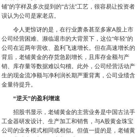
铺”的字样及多次提到的“古法”工艺，很容易让投资者
误认为公司是家老店。
令人更惊讶的是，在行业萧条甚至多家A股上市
公司经营困难、濒临退市的大背景下，这位“年轻”的
公司在近两年营收、盈利飞速增长。但在高速增长的
背后，老铺黄金的存货急剧增长，且库存金额与产
销、库存量等数据难以勾稽。此外，公司经营活动产
生的现金流净额与净利润长期严重背离，公司业绩含
金量待提升。
“逆天”的盈利增速
招股书显示，老铺黄金的主营业务是中国古法手
工金器研发设计、生产加工和销售，与A股黄金珠宝
公司的业务模式相同或相似。但值一提的是，老铺黄