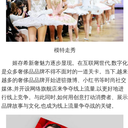
模特走秀
姬存希新奢魅力逐步显现。在互联网世代,数字化
是众多奢侈品品牌不得不面对的一道关卡。当下,越来
越多的奢侈品品牌开始进驻微博、小红书等时尚社交
媒体,并开设网络旗舰店来争夺线上流量,以更好地进
行线上竞争。与此同时,如何用创意打动消费者、展示
品牌故事与文化,也成为线上流量争夺战的关键。