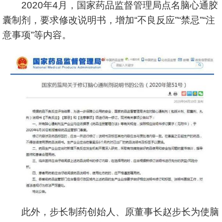
2020年4月，国家药品监督管理局点名脑心通胶
囊制剂，要求修改说明书，增加“不良反应”“禁忌”“注
意事项”等内容。
此外，步长制药创始人、原董事长赵步长为使脑