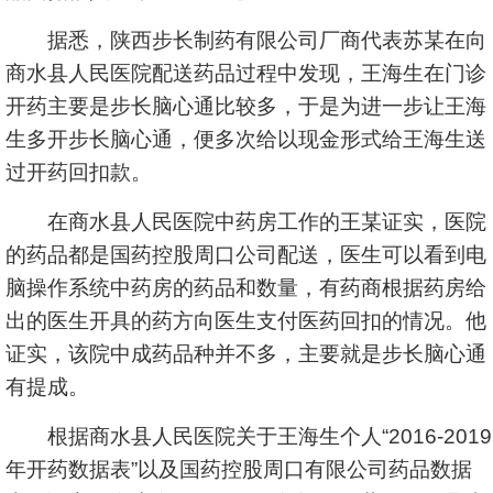
据悉，陕西步长制药有限公司厂商代表苏某在向
商水县人民医院配送药品过程中发现，王海生在门诊
开药主要是步长脑心通比较多，于是为进一步让王海
生多开步长脑心通，便多次给以现金形式给王海生送
过开药回扣款。
在商水县人民医院中药房工作的王某证实，医院
的药品都是国药控股周口公司配送，医生可以看到电
脑操作系统中药房的药品和数量，有药商根据药房给
出的医生开具的药方向医生支付医药回扣的情况。他
证实，该院中成药品种并不多，主要就是步长脑心通
有提成。
根据商水县人民医院关于王海生个人“2016-2019
年开药数据表”以及国药控股周口有限公司药品数据