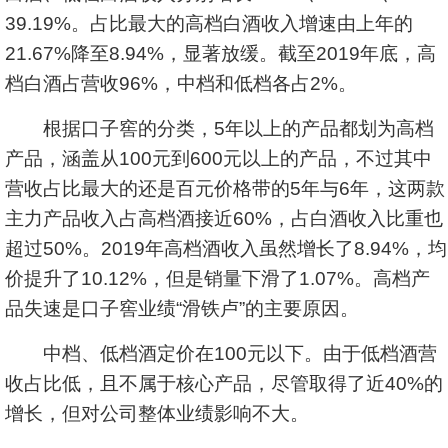
39.19%。占比最大的高档白酒收入增速由上年的
21.67%降至8.94%，显著放缓。截至2019年底，高
档白酒占营收96%，中档和低档各占2%。
根据口子窖的分类，5年以上的产品都划为高档
产品，涵盖从100元到600元以上的产品，不过其中
营收占比最大的还是百元价格带的5年与6年，这两款
主力产品收入占高档酒接近60%，占白酒收入比重也
超过50%。2019年高档酒收入虽然增长了8.94%，均
价提升了10.12%，但是销量下滑了1.07%。高档产
品失速是口子窖业绩“滑铁卢”的主要原因。
中档、低档酒定价在100元以下。由于低档酒营
收占比低，且不属于核心产品，尽管取得了近40%的
增长，但对公司整体业绩影响不大。