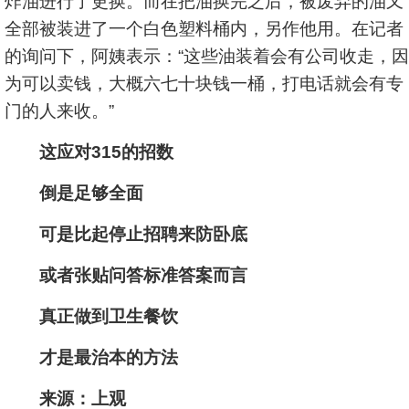
炸油进行了更换。而在把油换完之后，被废弃的油又
全部被装进了一个白色塑料桶内，另作他用。在记者
的询问下，阿姨表示：“这些油装着会有公司收走，因
为可以卖钱，大概六七十块钱一桶，打电话就会有专
门的人来收。”
这应对315的招数
倒是足够全面
可是比起停止招聘来防卧底
或者张贴问答标准答案而言
真正做到卫生餐饮
才是最治本的方法
来源：上观