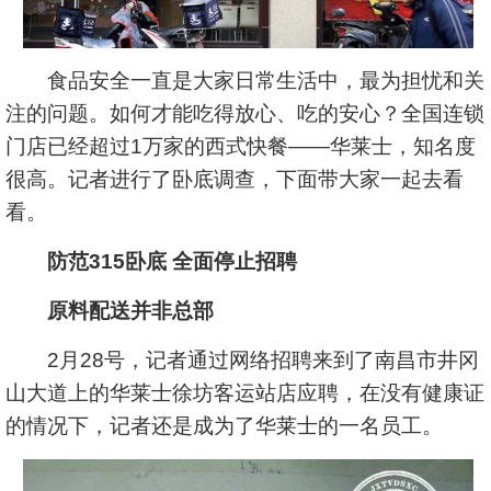
食品安全一直是大家日常生活中，最为担忧和关
注的问题。如何才能吃得放心、吃的安心？全国连锁
门店已经超过1万家的西式快餐——华莱士，知名度
很高。记者进行了卧底调查，下面带大家一起去看
看。
防范315卧底 全面停止招聘
原料配送并非总部
2月28号，记者通过网络招聘来到了南昌市井冈
山大道上的华莱士徐坊客运站店应聘，在没有健康证
的情况下，记者还是成为了华莱士的一名员工。