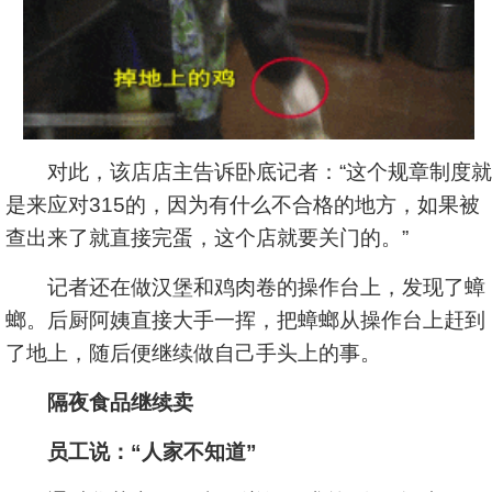
对此，该店店主告诉卧底记者：“这个规章制度就
是来应对315的，因为有什么不合格的地方，如果被
查出来了就直接完蛋，这个店就要关门的。”
记者还在做汉堡和鸡肉卷的操作台上，发现了蟑
螂。后厨阿姨直接大手一挥，把蟑螂从操作台上赶到
了地上，随后便继续做自己手头上的事。
隔夜食品继续卖
员工说：“人家不知道”