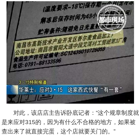
对此，该店店主告诉卧底记者：“这个规章制度就
是来应对315的，因为有什么不合格的地方，如果被
查出来了就直接完蛋，这个店就要关门的。”