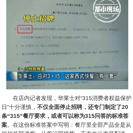
在店内记者发现，华莱士对“315消费者权益保护
日”十分谨慎，
不仅全面停止招聘，还专门制定了20
条“315”餐厅要求，或者可以称为315问答的标准答
案
。在这份标准答案中写明：餐厅里全部产品全是从