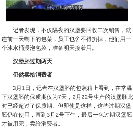
记者发现，不仅隔夜的汉堡要回收二次销售，就
连前一天剩下的包菜，员工也舍不得扔掉，他们用一
个冰水桶浸泡包菜，准备明天接着用。
汉堡胚过期两天
仍然卖给消费者
3月1日，记者在汉堡胚的包装箱上看到，在常温
下汉堡胚的保质期仅为7天，2月22号生产的汉堡胚此
时已经超过了保质期。但即使是这样，这些过期汉堡
胚仍在使用，直到3月2号下午，最后一包过期汉堡胚
才被用完，卖给消费者。