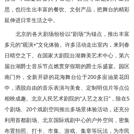
思，也衍生出丰富的餐饮、文创产品，把舞台的精彩
延伸进日常生活之中。
北京的各大剧场纷纷以“剧场”为锚点，推出丰富
多元的“观演+”文化体验。许多活动走出室内，来到春
日晴空之下。在国家大剧院台湖舞美艺术中心，第六
届台湖爵士音乐节点燃贯穿假期的爵士乐盛宴。园区
南门外，全新开辟的花海舞台位于200多亩油菜花田
中，洒脱自由的音乐表演与美食、定制明信片等点位
相映成趣。北京人民艺术剧院的“人艺之友日”，除在5
个剧场、20个戏剧空间推出多场景体验活动，还充分
利用首都剧场、北京国际戏剧中心的户外空间，密集
布置拍照、打卡、市集、游戏、集章等玩法，为市民