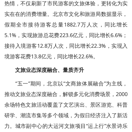
热情，不仅刷新了市民游客的文旅体验，更转化为实
实在在的消费增量。北京市文化和旅游局数据显示，
假期全市接待游客总量1882.7万人次，同比增长
5.1%，实现旅游总花费223.6亿元，同比增长6.6%；
接待入境游客12.8万人次，同比增长22.3%，实现入
境游客花费13.8亿元，同比增长22.6%。
文旅业态深度融合、量质齐升
“五一”期间，北京以“文商旅体展融合”为主线，
推动文旅业态深度融合，解锁多元化消费场景，2000
余场特色文旅活动覆盖了文艺演出、景区游览、科普
研学、潮流市集等多个领域，为假日经济注入了新活
力。城市副中心的大运河文旅项目“运上行”水景诗乐