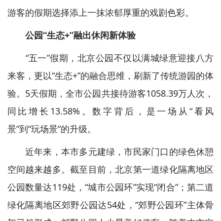
游客的假期选择添上一抹浓郁厚重的戏剧色彩。
公园“生态+”融出休闲新体验
“五一”假期，北京公园不仅以满城绿意迎接八方
来客，更以“生态+”的融合思维，刷新了传统游园的体
验。5天假期，全市公园共接待游客1058.39万人次，
同比增长13.58%。数字背后，是一场从“看风
景”到“玩场景”的升级。
近年来，本市多元建绿，市民家门口的绿色休憩
空间越来越多。截至目前，北京第一道绿化隔离地区
公园数量达119处，“城市公园环”实现“闭合”；第二道
绿化隔离地区郊野公园达54处，“郊野公园环”主体骨