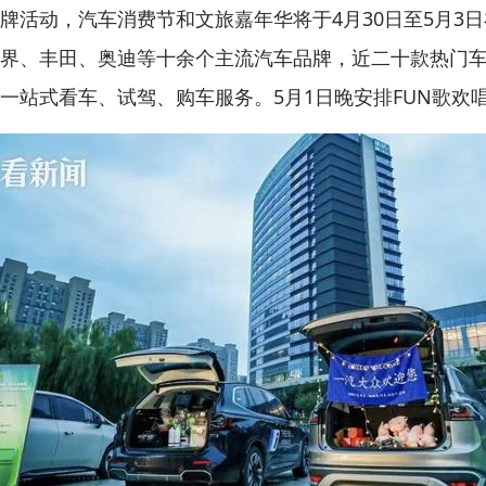
动，汽车消费节和文旅嘉年华将于4月30日至5月3日
界、丰田、奥迪等十余个主流汽车品牌，近二十款热门
一站式看车、试驾、购车服务。5月1日晚安排FUN歌欢