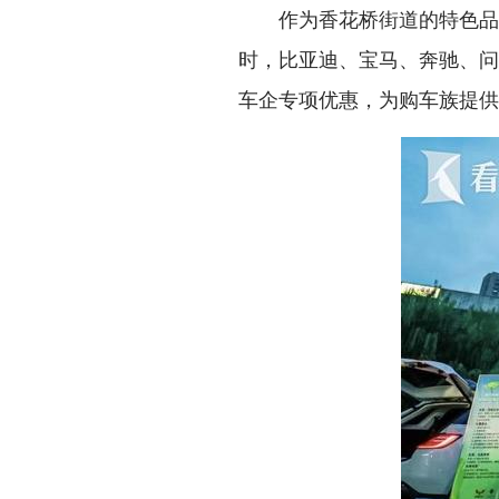
作为香花桥街道的特色品牌活
时，比亚迪、宝马、奔驰、问
车企专项优惠，为购车族提供