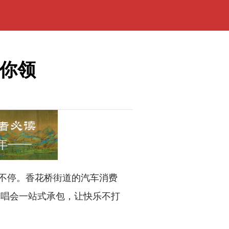
等你领
不停。香花桥街道的汽车消费
演唱会一站式承包，让快乐不打