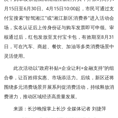
月15日至6月30日。4月15日10:00起，市民可通过支
付宝搜索“智驾湘江”或“湘江新区消费券”进入活动会
场，实名认证后上传身份证与购车发票即可申领。审
核通过后，红包发放至支付宝卡包，有效期至8月31
日，可在汽车、商超、餐饮、加油等多类消费场景中
灵活使用。
此次活动以“政府补贴+企业让利+金融支持”的组
合拳，让百姓得实惠、市场添活力。后续，新区还将
围绕多元消费场景开展系列促消费活动，持续释放消
费潜力，推动区域经济高质量发展。
来源：长沙晚报掌上长沙 全媒体记者 刘捷萍