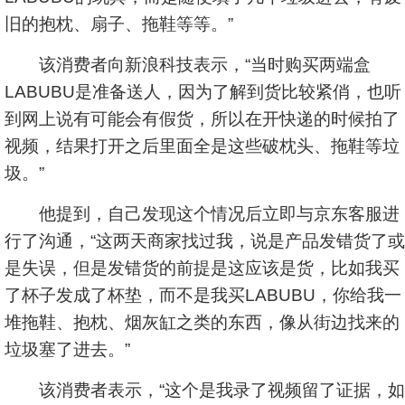
旧的抱枕、扇子、拖鞋等等。”
该消费者向新浪科技表示，“当时购买两端盒
LABUBU是准备送人，因为了解到货比较紧俏，也听
到网上说有可能会有假货，所以在开快递的时候拍了
视频，结果打开之后里面全是这些破枕头、拖鞋等垃
圾。”
他提到，自己发现这个情况后立即与京东客服进
行了沟通，“这两天商家找过我，说是产品发错货了或
是失误，但是发错货的前提是这应该是货，比如我买
了杯子发成了杯垫，而不是我买LABUBU，你给我一
堆拖鞋、抱枕、烟灰缸之类的东西，像从街边找来的
垃圾塞了进去。”
该消费者表示，“这个是我录了视频留了证据，如